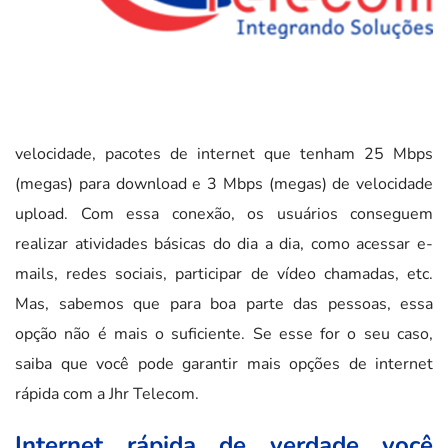
velocidade, pacotes de internet que tenham 25 Mbps
(megas) para download e 3 Mbps (megas) de velocidade
upload. Com essa conexão, os usuários conseguem
realizar atividades básicas do dia a dia, como acessar e-
mails, redes sociais, participar de vídeo chamadas, etc.
Mas, sabemos que para boa parte das pessoas, essa
opção não é mais o suficiente. Se esse for o seu caso,
saiba que você pode garantir mais opções de internet
rápida com a Jhr Telecom.
Internet rápida de verdade você