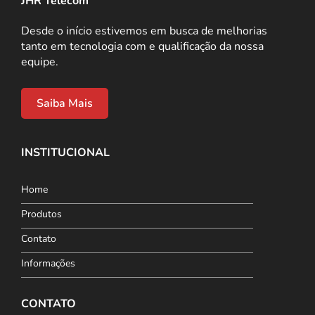
JHR Telecom
Desde o início estivemos em busca de melhorias
tanto em tecnologia com e qualificação da nossa
equipe.
Saiba Mais
INSTITUCIONAL
Home
Produtos
Contato
Informações
CONTATO