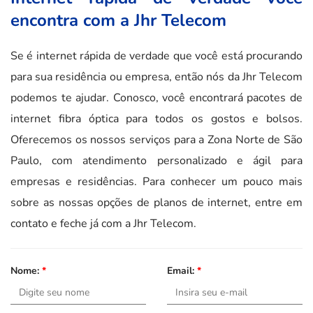
encontra com a Jhr Telecom
Se é internet rápida de verdade que você está procurando
para sua residência ou empresa, então nós da Jhr Telecom
podemos te ajudar. Conosco, você encontrará pacotes de
internet fibra óptica para todos os gostos e bolsos.
Oferecemos os nossos serviços para a Zona Norte de São
Paulo, com atendimento personalizado e ágil para
empresas e residências. Para conhecer um pouco mais
sobre as nossas opções de planos de internet, entre em
contato e feche já com a Jhr Telecom.
Nome:
*
Email:
*