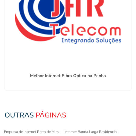
Melhor Internet Fibra Óptica na Penha
OUTRAS
PÁGINAS
Empresa de Internet Perto de Mim
Internet Banda Larga Residencial