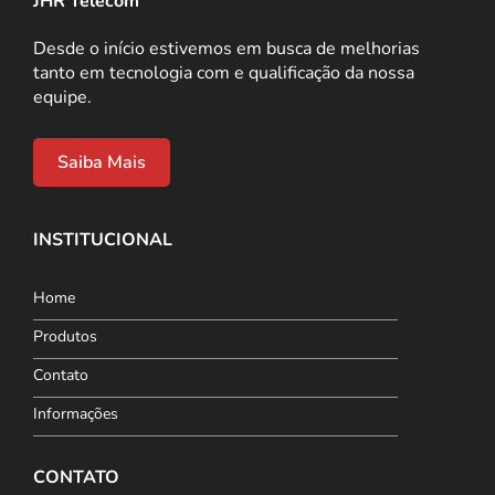
JHR Telecom
Desde o início estivemos em busca de melhorias
tanto em tecnologia com e qualificação da nossa
equipe.
Saiba Mais
INSTITUCIONAL
Home
Produtos
Contato
Informações
CONTATO