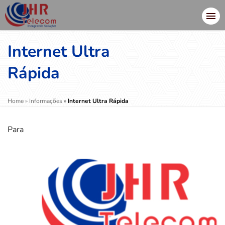
Internet Ultra
Rápida
Home
»
Informações
»
Internet Ultra Rápida
Para