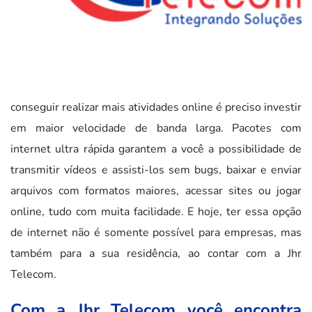
conseguir realizar mais atividades online é preciso investir
em maior velocidade de banda larga. Pacotes com
internet ultra rápida garantem a você a possibilidade de
transmitir vídeos e assisti-los sem bugs, baixar e enviar
arquivos com formatos maiores, acessar sites ou jogar
online, tudo com muita facilidade. E hoje, ter essa opção
de internet não é somente possível para empresas, mas
também para a sua residência, ao contar com a Jhr
Telecom.
Com a Jhr Telecom você encontra