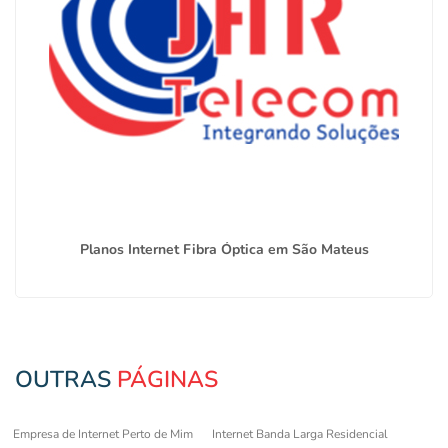
Planos Internet Fibra Óptica em São Mateus
OUTRAS
PÁGINAS
Empresa de Internet Perto de Mim
Internet Banda Larga Residencial