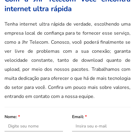
internet ultra rápida
Tenha internet ultra rápida de verdade, escolhendo uma
empresa local de confiança para te fornecer esse serviço,
como a Jhr Telecom. Conosco, você poderá finalmente se
ver livre de problemas com a sua conexão; garanta
velocidade constante, tanto de download quanto de
upload, por meio dos nossos pacotes. Trabalhamos com
muita dedicação para oferecer o que há de mais tecnologia
do setor para você. Confira um pouco mais sobre valores,
entrando em contato com a nossa equipe.
Nome:
*
Email:
*