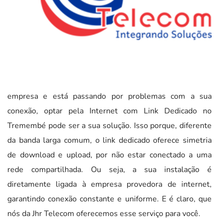
empresa e está passando por problemas com a sua
conexão, optar pela Internet com Link Dedicado no
Tremembé pode ser a sua solução. Isso porque, diferente
da banda larga comum, o link dedicado oferece simetria
de download e upload, por não estar conectado a uma
rede compartilhada. Ou seja, a sua instalação é
diretamente ligada à empresa provedora de internet,
garantindo conexão constante e uniforme. E é claro, que
nós da Jhr Telecom oferecemos esse serviço para você.