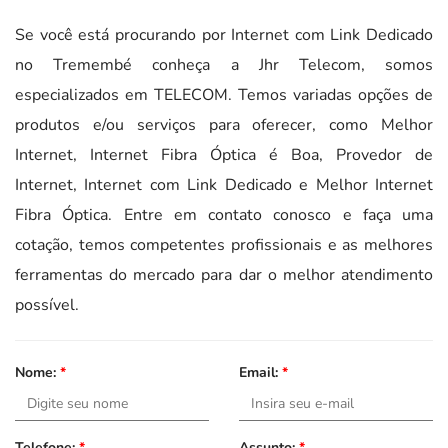
Se você está procurando por Internet com Link Dedicado
no Tremembé conheça a Jhr Telecom, somos
especializados em TELECOM. Temos variadas opções de
produtos e/ou serviços para oferecer, como Melhor
Internet, Internet Fibra Óptica é Boa, Provedor de
Internet, Internet com Link Dedicado e Melhor Internet
Fibra Óptica. Entre em contato conosco e faça uma
cotação, temos competentes profissionais e as melhores
ferramentas do mercado para dar o melhor atendimento
possível.
Nome:
*
Email:
*
Telefone:
*
Assunto:
*