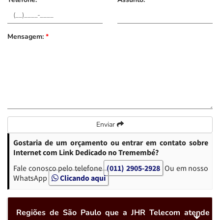
Mensagem:
*
Enviar
Gostaria de um orçamento ou entrar em contato sobre
Internet com Link Dedicado no Tremembé?
Fale conosco pelo telefone
(011) 2905-2928
Ou em nosso
WhatsApp
Clicando aqui
Regiões de São Paulo que a JHR Telecom atende