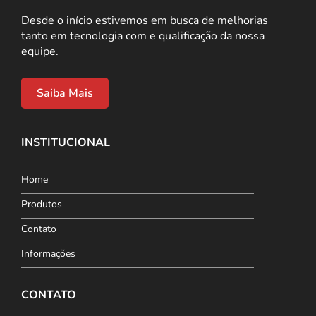
Desde o início estivemos em busca de melhorias
tanto em tecnologia com e qualificação da nossa
equipe.
Saiba Mais
INSTITUCIONAL
Home
Produtos
Contato
Informações
CONTATO