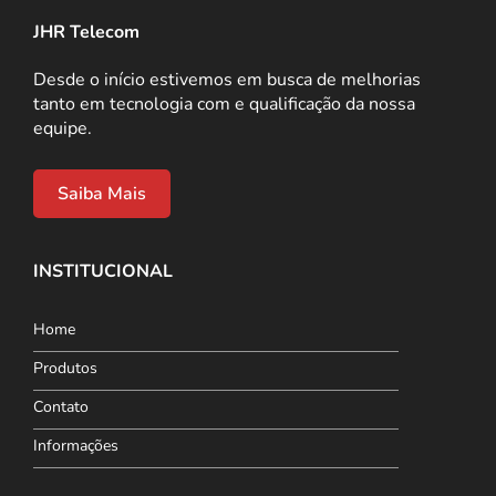
JHR Telecom
Desde o início estivemos em busca de melhorias
tanto em tecnologia com e qualificação da nossa
equipe.
Saiba Mais
INSTITUCIONAL
Home
Produtos
Contato
Informações