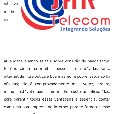
há de
melhor
na
atualidade quando se fala sobre conexão de banda larga.
Porém, ainda há muitas pessoas com dúvidas se a
internet de fibra óptica é boa mesmo, e sobre isso, não há
dúvidas; ela é comprovadamente mais veloz, segura,
menos instável e possui um melhor custo-benefício. Mas,
para garantir todas essas vantagens é essencial contar
com uma boa empresa de internet para te fornecer esse