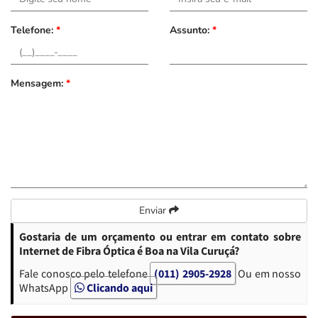
Telefone:
*
Assunto:
*
Mensagem:
*
Enviar
Gostaria de um orçamento ou entrar em contato sobre
Internet de Fibra Óptica é Boa na Vila Curuçá?
Fale conosco pelo telefone
(011) 2905-2928
Ou em nosso
WhatsApp
Clicando aqui