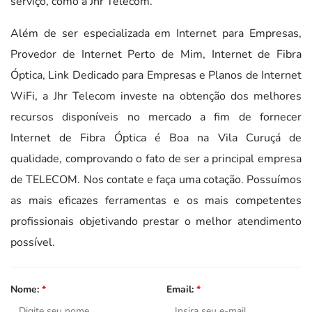
serviço, como a Jhr Telecom.
Além de ser especializada em Internet para Empresas,
Provedor de Internet Perto de Mim, Internet de Fibra
Óptica, Link Dedicado para Empresas e Planos de Internet
WiFi, a Jhr Telecom investe na obtenção dos melhores
recursos disponíveis no mercado a fim de fornecer
Internet de Fibra Óptica é Boa na Vila Curuçá de
qualidade, comprovando o fato de ser a principal empresa
de TELECOM. Nos contate e faça uma cotação. Possuímos
as mais eficazes ferramentas e os mais competentes
profissionais objetivando prestar o melhor atendimento
possível.
Nome:
*
Email:
*