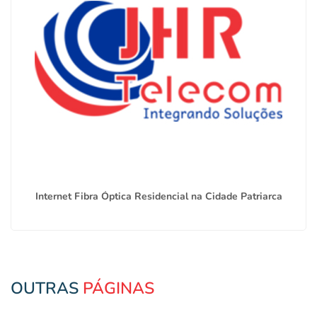
Internet Fibra Óptica Residencial na Cidade Patriarca
OUTRAS
PÁGINAS