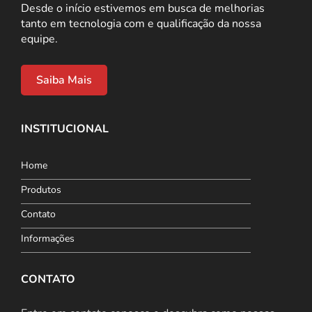
Desde o início estivemos em busca de melhorias
tanto em tecnologia com e qualificação da nossa
equipe.
Saiba Mais
INSTITUCIONAL
Home
Produtos
Contato
Informações
CONTATO