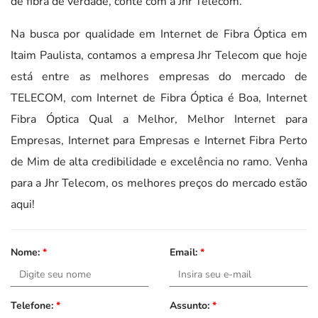
de fibra de verdade, conte com a Jhr Telecom.
Na busca por qualidade em Internet de Fibra Óptica em
Itaim Paulista, contamos a empresa Jhr Telecom que hoje
está entre as melhores empresas do mercado de
TELECOM, com Internet de Fibra Óptica é Boa, Internet
Fibra Óptica Qual a Melhor, Melhor Internet para
Empresas, Internet para Empresas e Internet Fibra Perto
de Mim de alta credibilidade e excelência no ramo. Venha
para a Jhr Telecom, os melhores preços do mercado estão
aqui!
Nome:
*
Email:
*
Telefone:
*
Assunto:
*