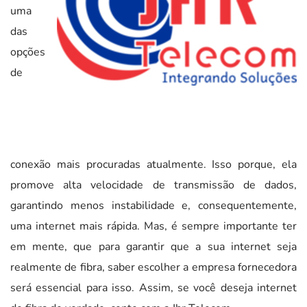
uma
das
opções
de
conexão mais procuradas atualmente. Isso porque, ela
promove alta velocidade de transmissão de dados,
garantindo menos instabilidade e, consequentemente,
uma internet mais rápida. Mas, é sempre importante ter
em mente, que para garantir que a sua internet seja
realmente de fibra, saber escolher a empresa fornecedora
será essencial para isso. Assim, se você deseja internet