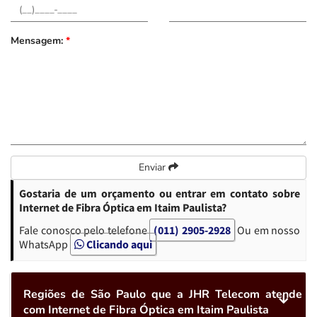
Mensagem:
*
Enviar
Gostaria de um orçamento ou entrar em contato sobre
Internet de Fibra Óptica em Itaim Paulista?
Fale conosco pelo telefone
(011) 2905-2928
Ou em nosso
WhatsApp
Clicando aqui
Regiões de São Paulo que a JHR Telecom atende
com Internet de Fibra Óptica em Itaim Paulista