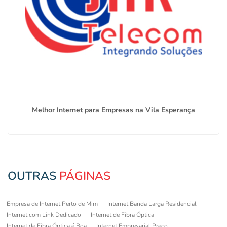
Melhor Internet para Empresas na Vila Esperança
OUTRAS
PÁGINAS
Empresa de Internet Perto de Mim
Internet Banda Larga Residencial
Internet com Link Dedicado
Internet de Fibra Óptica
Internet de Fibra Óptica é Boa
Internet Empresarial Preço