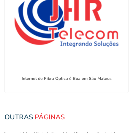
Internet de Fibra Óptica é Boa em São Mateus
OUTRAS
PÁGINAS