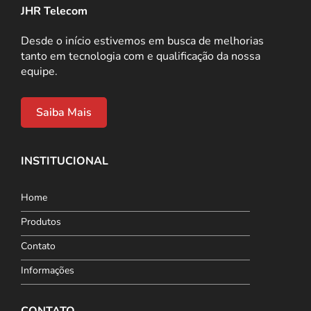
JHR Telecom
Desde o início estivemos em busca de melhorias
tanto em tecnologia com e qualificação da nossa
equipe.
Saiba Mais
INSTITUCIONAL
Home
Produtos
Contato
Informações
CONTATO