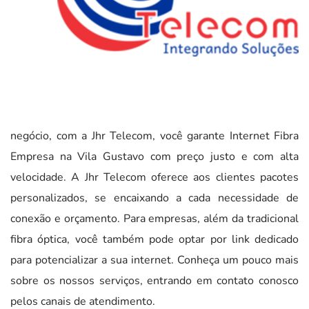
negócio, com a Jhr Telecom, você garante Internet Fibra
Empresa na Vila Gustavo com preço justo e com alta
velocidade. A Jhr Telecom oferece aos clientes pacotes
personalizados, se encaixando a cada necessidade de
conexão e orçamento. Para empresas, além da tradicional
fibra óptica, você também pode optar por link dedicado
para potencializar a sua internet. Conheça um pouco mais
sobre os nossos serviços, entrando em contato conosco
pelos canais de atendimento.