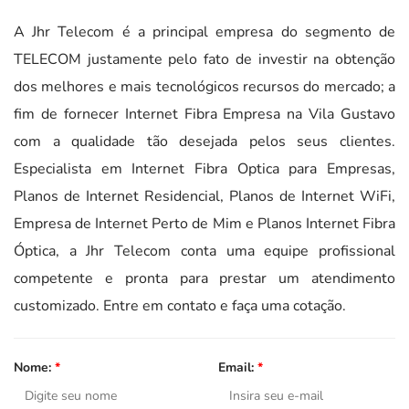
A Jhr Telecom é a principal empresa do segmento de
TELECOM justamente pelo fato de investir na obtenção
dos melhores e mais tecnológicos recursos do mercado; a
fim de fornecer Internet Fibra Empresa na Vila Gustavo
com a qualidade tão desejada pelos seus clientes.
Especialista em Internet Fibra Optica para Empresas,
Planos de Internet Residencial, Planos de Internet WiFi,
Empresa de Internet Perto de Mim e Planos Internet Fibra
Óptica, a Jhr Telecom conta uma equipe profissional
competente e pronta para prestar um atendimento
customizado. Entre em contato e faça uma cotação.
Nome:
*
Email:
*