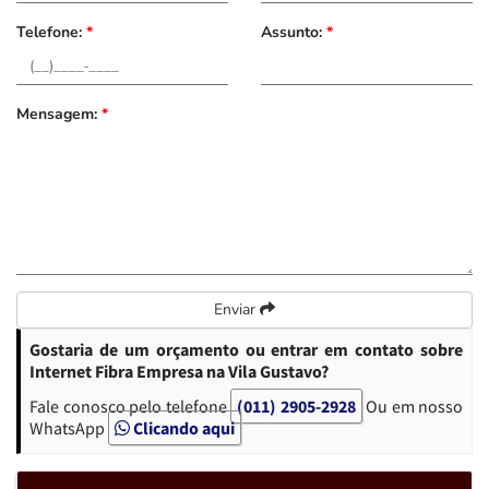
Telefone:
*
Assunto:
*
Mensagem:
*
Enviar
Gostaria de um orçamento ou entrar em contato sobre
Internet Fibra Empresa na Vila Gustavo?
Fale conosco pelo telefone
(011) 2905-2928
Ou em nosso
WhatsApp
Clicando aqui