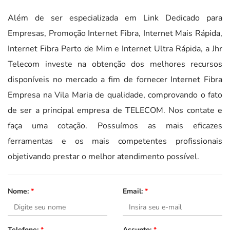
Além de ser especializada em Link Dedicado para
Empresas, Promoção Internet Fibra, Internet Mais Rápida,
Internet Fibra Perto de Mim e Internet Ultra Rápida, a Jhr
Telecom investe na obtenção dos melhores recursos
disponíveis no mercado a fim de fornecer Internet Fibra
Empresa na Vila Maria de qualidade, comprovando o fato
de ser a principal empresa de TELECOM. Nos contate e
faça uma cotação. Possuímos as mais eficazes
ferramentas e os mais competentes profissionais
objetivando prestar o melhor atendimento possível.
Nome:
*
Email:
*
Telefone:
*
Assunto:
*