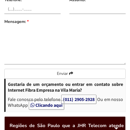
Mensagem:
*
Enviar
Gostaria de um orçamento ou entrar em contato sobre
Internet Fibra Empresa na Vila Maria?
Fale conosco pelo telefone
(011) 2905-2928
Ou em nosso
WhatsApp
Clicando aqui
Regiões de São Paulo que a JHR Telecom atende