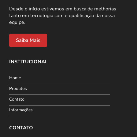
Desde o início estivemos em busca de melhorias
tanto em tecnologia com e qualificação da nossa
equipe.
Saiba Mais
INSTITUCIONAL
Home
Produtos
Contato
Informações
CONTATO