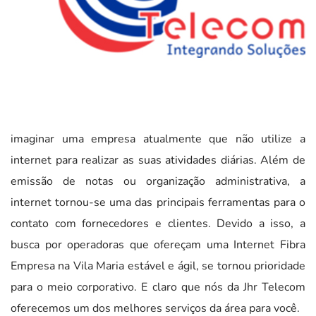
imaginar uma empresa atualmente que não utilize a
internet para realizar as suas atividades diárias. Além de
emissão de notas ou organização administrativa, a
internet tornou-se uma das principais ferramentas para o
contato com fornecedores e clientes. Devido a isso, a
busca por operadoras que ofereçam uma Internet Fibra
Empresa na Vila Maria estável e ágil, se tornou prioridade
para o meio corporativo. E claro que nós da Jhr Telecom
oferecemos um dos melhores serviços da área para você.