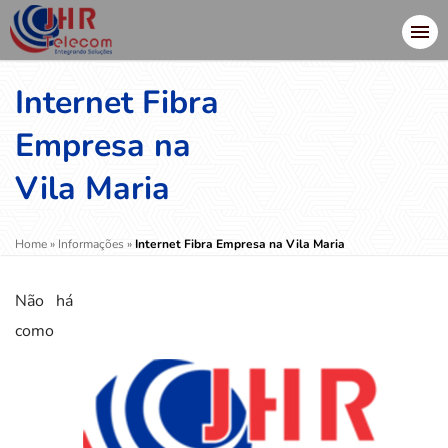
Internet Fibra
Empresa na
Vila Maria
Home
»
Informações
»
Internet Fibra Empresa na Vila Maria
Não há
como