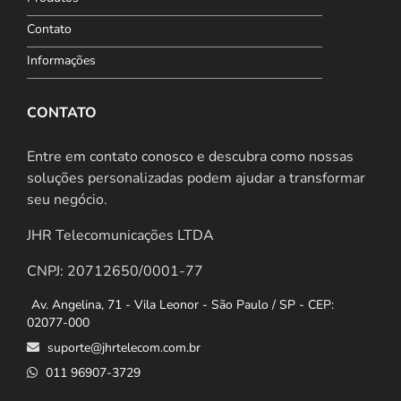
Contato
Informações
CONTATO
Entre em contato conosco e descubra como nossas
soluções personalizadas podem ajudar a transformar
seu negócio.
JHR Telecomunicações LTDA
CNPJ: 20712650/0001-77
Av. Angelina, 71 - Vila Leonor - São Paulo / SP - CEP:
02077-000
suporte@jhrtelecom.com.br
011 96907-3729