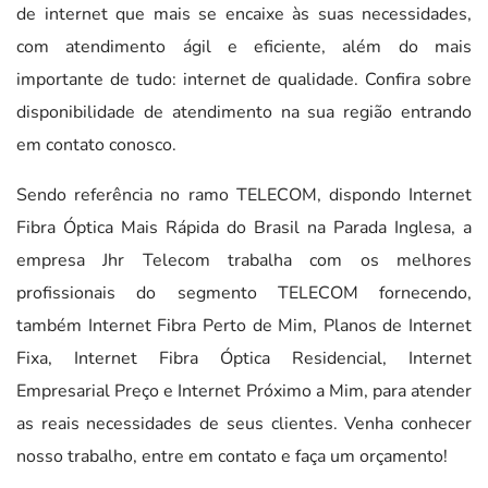
de internet que mais se encaixe às suas necessidades,
com atendimento ágil e eficiente, além do mais
importante de tudo: internet de qualidade. Confira sobre
disponibilidade de atendimento na sua região entrando
em contato conosco.
Sendo referência no ramo TELECOM, dispondo Internet
Fibra Óptica Mais Rápida do Brasil na Parada Inglesa, a
empresa Jhr Telecom trabalha com os melhores
profissionais do segmento TELECOM fornecendo,
também Internet Fibra Perto de Mim, Planos de Internet
Fixa, Internet Fibra Óptica Residencial, Internet
Empresarial Preço e Internet Próximo a Mim, para atender
as reais necessidades de seus clientes. Venha conhecer
nosso trabalho, entre em contato e faça um orçamento!