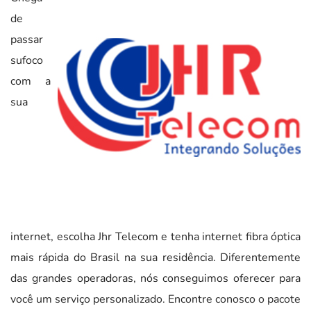
de
passar
sufoco
com a
sua
internet, escolha Jhr Telecom e tenha internet fibra óptica
mais rápida do Brasil na sua residência. Diferentemente
das grandes operadoras, nós conseguimos oferecer para
você um serviço personalizado. Encontre conosco o pacote