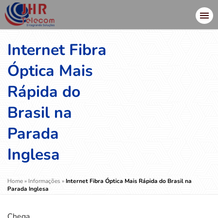
Internet Fibra
Óptica Mais
Rápida do
Brasil na
Parada
Inglesa
Home
»
Informações
»
Internet Fibra Óptica Mais Rápida do Brasil na
Parada Inglesa
Chega