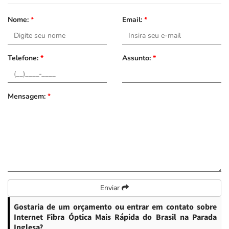
Nome:
*
Email:
*
Telefone:
*
Assunto:
*
Mensagem:
*
Enviar
Gostaria de um orçamento ou entrar em contato sobre
Internet Fibra Óptica Mais Rápida do Brasil na Parada
Inglesa?