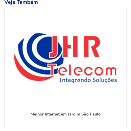
Veja Também
Melhor Internet em Jardim São Paulo