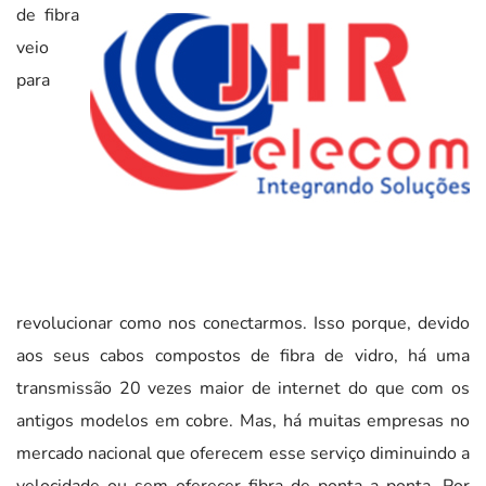
de fibra
veio
para
revolucionar como nos conectarmos. Isso porque, devido
aos seus cabos compostos de fibra de vidro, há uma
transmissão 20 vezes maior de internet do que com os
antigos modelos em cobre. Mas, há muitas empresas no
mercado nacional que oferecem esse serviço diminuindo a
velocidade ou sem oferecer fibra de ponta a ponta. Por