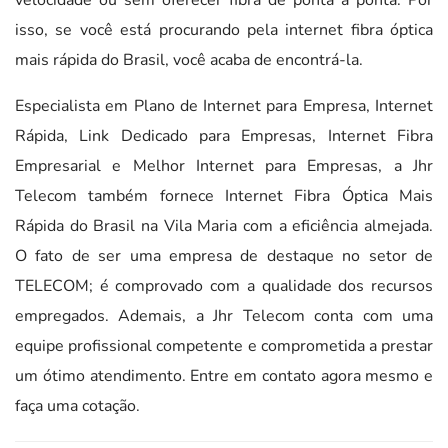
isso, se você está procurando pela internet fibra óptica
mais rápida do Brasil, você acaba de encontrá-la.
Especialista em Plano de Internet para Empresa, Internet
Rápida, Link Dedicado para Empresas, Internet Fibra
Empresarial e Melhor Internet para Empresas, a Jhr
Telecom também fornece Internet Fibra Óptica Mais
Rápida do Brasil na Vila Maria com a eficiência almejada.
O fato de ser uma empresa de destaque no setor de
TELECOM; é comprovado com a qualidade dos recursos
empregados. Ademais, a Jhr Telecom conta com uma
equipe profissional competente e comprometida a prestar
um ótimo atendimento. Entre em contato agora mesmo e
faça uma cotação.