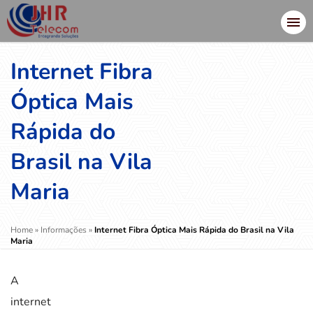
Internet Fibra
Óptica Mais
Rápida do
Brasil na Vila
Maria
Home
»
Informações
»
Internet Fibra Óptica Mais Rápida do Brasil na Vila
Maria
A
internet