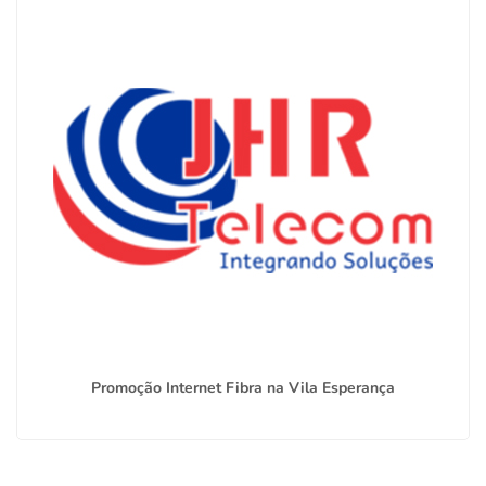
Promoção Internet Fibra na Vila Esperança