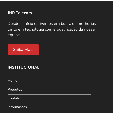
JHR Telecom
Desde o início estivemos em busca de melhorias
tanto em tecnologia com e qualificação da nossa
equipe.
Saiba Mais
INSTITUCIONAL
Home
Produtos
Contato
Informações