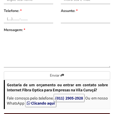
Telefone:
*
Assunto:
*
Mensagem:
*
Enviar
Gostaria de um orçamento ou entrar em contato sobre
Internet Fibra Optica para Empresas na Vila Curuçá?
Fale conosco pelo telefone
(011) 2905-2928
Ou em nosso
WhatsApp
Clicando aqui