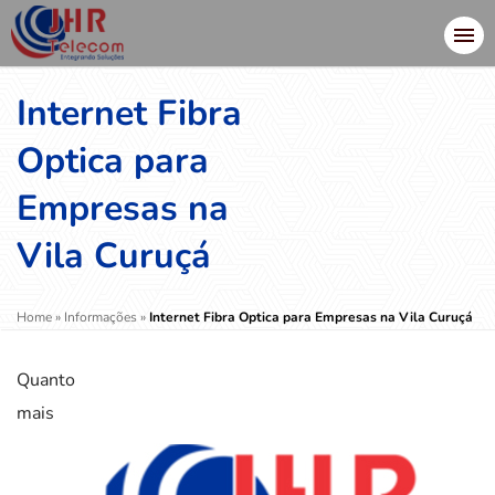
Internet Fibra
Optica para
Empresas na
Vila Curuçá
Home
»
Informações
»
Internet Fibra Optica para Empresas na Vila Curuçá
Quanto
mais