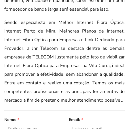
benefício, velocidade e qualidade, saber escolher um bom
fornecedor de banda larga será essencial para isso.
Sendo especialista em Melhor Internet Fibra Óptica,
Internet Perto de Mim, Melhores Planos de Internet,
Internet Fibra Optica para Empresas e Link Dedicado para
Provedor, a Jhr Telecom se destaca dentre as demais
empresas de TELECOM justamente pelo fato de viabilizar
Internet Fibra Optica para Empresas na Vila Curuçá ideal
para promover a efetividade, sem abandonar a qualidade.
Entre em contato e realize uma cotação. Temos os mais
competentes profissionais e as principais ferramentas do
mercado a fim de prestar o melhor atendimento possível.
Nome:
*
Email:
*