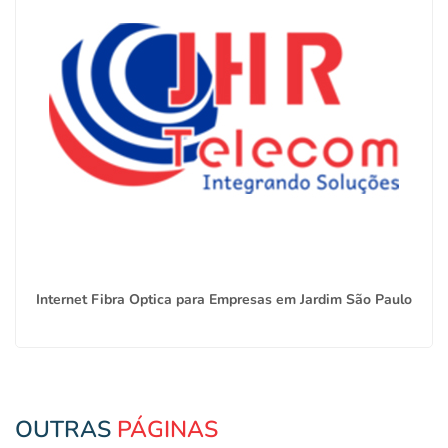
Internet Fibra Optica para Empresas em Jardim São Paulo
OUTRAS
PÁGINAS