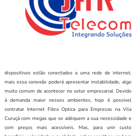
dispositivos estão conectados a uma rede de internet,
mais essa conexão poderá apresentar instabilidade, algo
muito comum de acontecer no setor empresarial. Devido
à demanda maior nesses ambientes, hoje é possível
contratar Internet Fibra Optica para Empresas na Vila
Curuçá com megas que se adéquem a sua necessidade e
com preços mais acessíveis. Mas, para unir custo