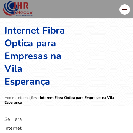
Internet Fibra
Optica para
Empresas na
Vila
Esperança
Home
»
Informações
»
Internet Fibra Optica para Empresas na Vila
Esperança
Se era
Internet