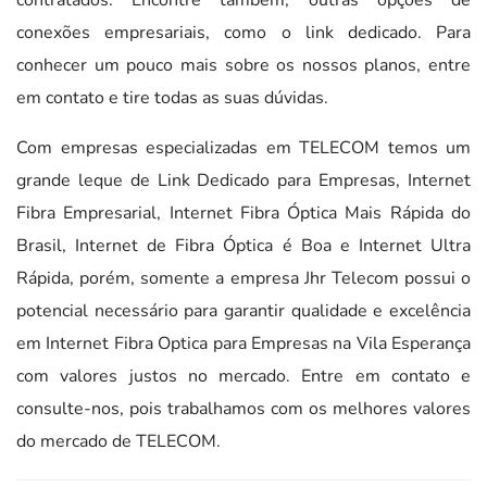
conexões empresariais, como o link dedicado. Para
conhecer um pouco mais sobre os nossos planos, entre
em contato e tire todas as suas dúvidas.
Com empresas especializadas em TELECOM temos um
grande leque de Link Dedicado para Empresas, Internet
Fibra Empresarial, Internet Fibra Óptica Mais Rápida do
Brasil, Internet de Fibra Óptica é Boa e Internet Ultra
Rápida, porém, somente a empresa Jhr Telecom possui o
potencial necessário para garantir qualidade e excelência
em Internet Fibra Optica para Empresas na Vila Esperança
com valores justos no mercado. Entre em contato e
consulte-nos, pois trabalhamos com os melhores valores
do mercado de TELECOM.