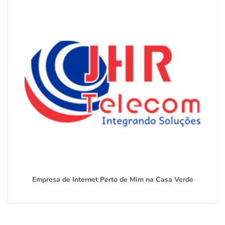
Empresa de Internet Perto de Mim na Casa Verde