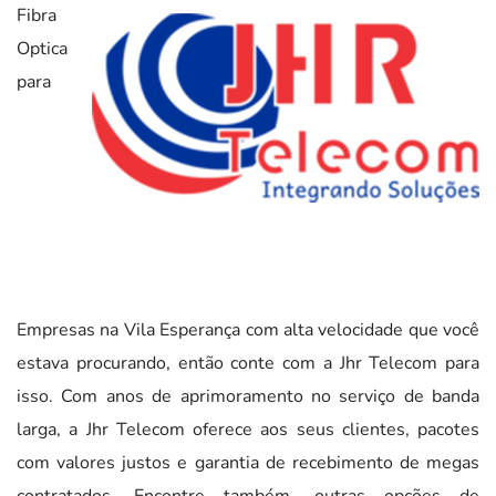
Fibra
Optica
para
Empresas na Vila Esperança com alta velocidade que você
estava procurando, então conte com a Jhr Telecom para
isso. Com anos de aprimoramento no serviço de banda
larga, a Jhr Telecom oferece aos seus clientes, pacotes
com valores justos e garantia de recebimento de megas
contratados. Encontre também, outras opções de