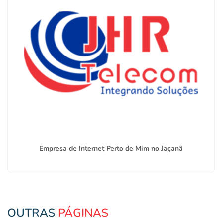
Empresa de Internet Perto de Mim no Jaçanã
OUTRAS
PÁGINAS