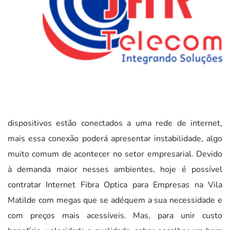
dispositivos estão conectados a uma rede de internet,
mais essa conexão poderá apresentar instabilidade, algo
muito comum de acontecer no setor empresarial. Devido
à demanda maior nesses ambientes, hoje é possível
contratar Internet Fibra Optica para Empresas na Vila
Matilde com megas que se adéquem a sua necessidade e
com preços mais acessíveis. Mas, para unir custo