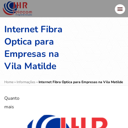
Internet Fibra
Optica para
Empresas na
Vila Matilde
Home
»
Informações
»
Internet Fibra Optica para Empresas na Vila Matilde
Quanto
mais