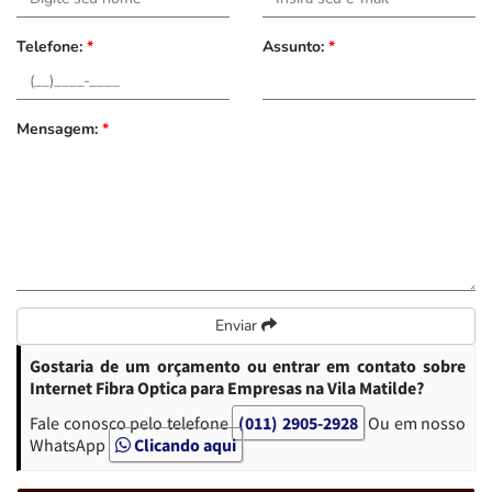
Telefone:
*
Assunto:
*
Mensagem:
*
Enviar
Gostaria de um orçamento ou entrar em contato sobre
Internet Fibra Optica para Empresas na Vila Matilde?
Fale conosco pelo telefone
(011) 2905-2928
Ou em nosso
WhatsApp
Clicando aqui