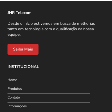
JHR Telecom
Desde o início estivemos em busca de melhorias
tanto em tecnologia com e qualificação da nossa
equipe.
Saiba Mais
INSTITUCIONAL
Home
Produtos
Contato
Informações