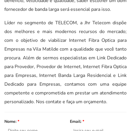
benefício, velocidade e qualidade, saber escolher um bom
fornecedor de banda larga será essencial para isso.
Líder no segmento de TELECOM, a Jhr Telecom dispõe
dos melhores e mais modernos recursos do mercado;
com o objetivo de viabilizar Internet Fibra Optica para
Empresas na Vila Matilde com a qualidade que você tanto
procura. Além de sermos especialistas em Link Dedicado
para Provedor, Provedor de Internet, Internet Fibra Optica
para Empresas, Internet Banda Larga Residencial e Link
Dedicado para Empresas, contamos com uma equipe
competente e comprometida em prestar um atendimento
personalizado. Nos contate e faça um orçamento.
Nome:
*
Email:
*