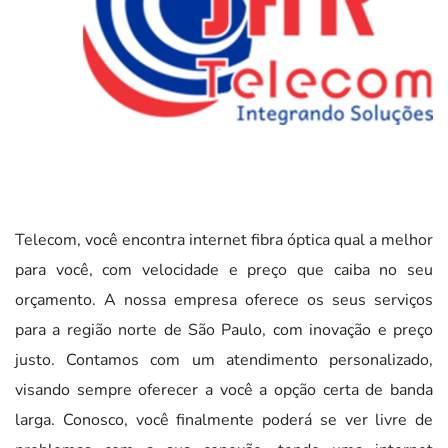
Telecom, você encontra internet fibra óptica qual a melhor
para você, com velocidade e preço que caiba no seu
orçamento. A nossa empresa oferece os seus serviços
para a região norte de São Paulo, com inovação e preço
justo. Contamos com um atendimento personalizado,
visando sempre oferecer a você a opção certa de banda
larga. Conosco, você finalmente poderá se ver livre de