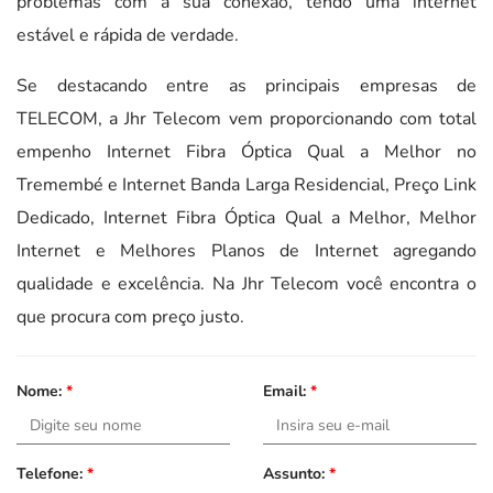
problemas com a sua conexão, tendo uma internet
estável e rápida de verdade.
Se destacando entre as principais empresas de
TELECOM, a Jhr Telecom vem proporcionando com total
empenho Internet Fibra Óptica Qual a Melhor no
Tremembé e Internet Banda Larga Residencial, Preço Link
Dedicado, Internet Fibra Óptica Qual a Melhor, Melhor
Internet e Melhores Planos de Internet agregando
qualidade e excelência. Na Jhr Telecom você encontra o
que procura com preço justo.
Nome:
*
Email:
*
Telefone:
*
Assunto:
*