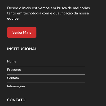
Desde o início estivemos em busca de melhorias
tanto em tecnologia com e qualificação da nossa
equipe.
Saiba Mais
INSTITUCIONAL
Home
Produtos
Contato
Informações
CONTATO