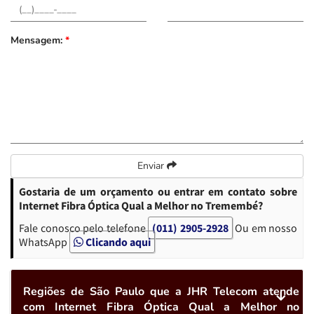
Mensagem:
*
Enviar
Gostaria de um orçamento ou entrar em contato sobre
Internet Fibra Óptica Qual a Melhor no Tremembé?
Fale conosco pelo telefone
(011) 2905-2928
Ou em nosso
WhatsApp
Clicando aqui
Regiões de São Paulo que a JHR Telecom atende
com Internet Fibra Óptica Qual a Melhor no