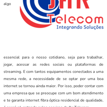
algo
essencial para o nosso cotidiano, seja para trabalhar,
jogar, acessar as redes sociais ou plataformas de
streaming. E com tantos equipamentos conectados a uma
mesma rede, a necessidade de se optar por uma boa
internet se tornou ainda maior. Por isso, poder contar com
uma empresa que se preocupe com um bom atendimento
e te garanta internet fibra óptica residencial de qualidade,