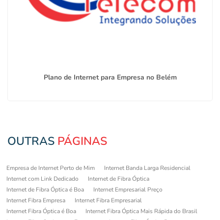
Plano de Internet para Empresa no Belém
OUTRAS
PÁGINAS
Empresa de Internet Perto de Mim
Internet Banda Larga Residencial
Internet com Link Dedicado
Internet de Fibra Óptica
Internet de Fibra Óptica é Boa
Internet Empresarial Preço
Internet Fibra Empresa
Internet Fibra Empresarial
Internet Fibra Óptica é Boa
Internet Fibra Óptica Mais Rápida do Brasil