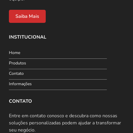
Saiba Mais
INSTITUCIONAL
Home
Produtos
Contato
Informações
CONTATO
Entre em contato conosco e descubra como nossas
soluções personalizadas podem ajudar a transformar
seu negócio.