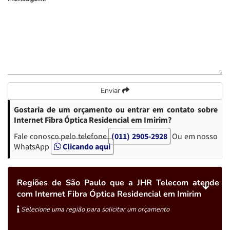
Enviar
Gostaria de um orçamento ou entrar em contato sobre
Internet Fibra Óptica Residencial em Imirim?
Fale conosco pelo telefone
(011) 2905-2928
Ou em nosso
WhatsApp
Clicando aqui
Regiões de São Paulo que a JHR Telecom atende
com Internet Fibra Óptica Residencial em Imirim
Selecione uma região para solicitar um orçamento