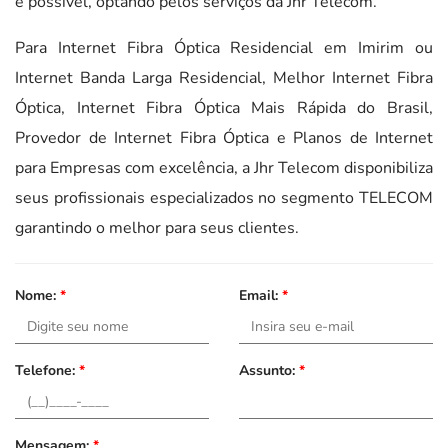
é possível, optando pelos serviços da Jhr Telecom.
Para Internet Fibra Óptica Residencial em Imirim ou
Internet Banda Larga Residencial, Melhor Internet Fibra
Óptica, Internet Fibra Óptica Mais Rápida do Brasil,
Provedor de Internet Fibra Óptica e Planos de Internet
para Empresas com excelência, a Jhr Telecom disponibiliza
seus profissionais especializados no segmento TELECOM
garantindo o melhor para seus clientes.
Nome:
*
Email:
*
Telefone:
*
Assunto:
*
Mensagem:
*