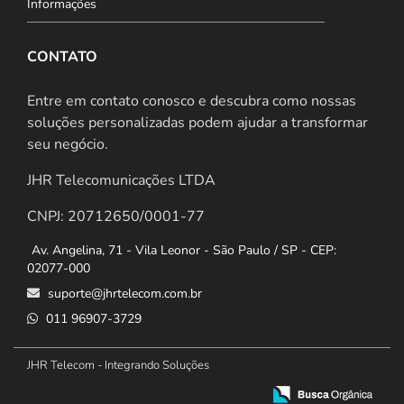
Informações
CONTATO
Entre em contato conosco e descubra como nossas
soluções personalizadas podem ajudar a transformar
seu negócio.
JHR Telecomunicações LTDA
CNPJ: 20712650/0001-77
Av. Angelina, 71 - Vila Leonor - São Paulo / SP - CEP:
02077-000
suporte@jhrtelecom.com.br
011 96907-3729
JHR Telecom - Integrando Soluções