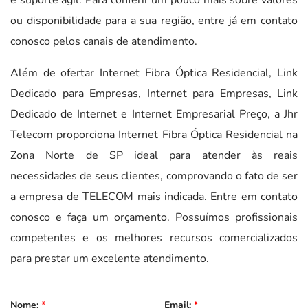
ou disponibilidade para a sua região, entre já em contato
conosco pelos canais de atendimento.
Além de ofertar Internet Fibra Óptica Residencial, Link
Dedicado para Empresas, Internet para Empresas, Link
Dedicado de Internet e Internet Empresarial Preço, a Jhr
Telecom proporciona Internet Fibra Óptica Residencial na
Zona Norte de SP ideal para atender às reais
necessidades de seus clientes, comprovando o fato de ser
a empresa de TELECOM mais indicada. Entre em contato
conosco e faça um orçamento. Possuímos profissionais
competentes e os melhores recursos comercializados
para prestar um excelente atendimento.
Nome:
*
Email:
*