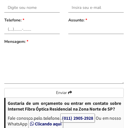
Telefone:
*
Assunto:
*
Mensagem:
*
Enviar
Gostaria de um orçamento ou entrar em contato sobre
Internet Fibra Óptica Residencial na Zona Norte de SP?
Fale conosco pelo telefone
(011) 2905-2928
Ou em nosso
WhatsApp
Clicando aqui