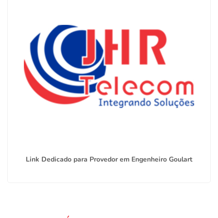
Link Dedicado para Provedor em Engenheiro Goulart