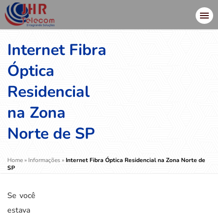
Internet Fibra
Óptica
Residencial
na Zona
Norte de SP
Home
»
Informações
»
Internet Fibra Óptica Residencial na Zona Norte de
SP
Se você
estava