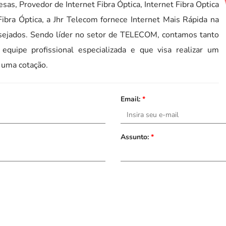
sas, Provedor de Internet Fibra Óptica, Internet Fibra Optica
ibra Óptica, a Jhr Telecom fornece Internet Mais Rápida na
esejados. Sendo líder no setor de TELECOM, contamos tanto
uipe profissional especializada e que visa realizar um
 uma cotação.
Email:
*
Assunto:
*