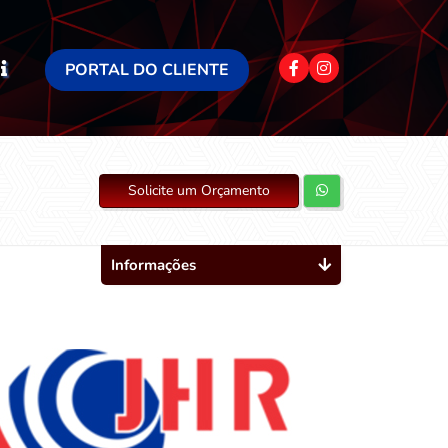
PORTAL DO CLIENTE
Solicite um Orçamento
Informações