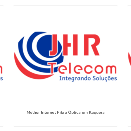
a
Melhor Internet Fibra Óptica em Itaquera