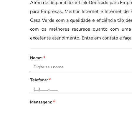
Além de disponibilizar Link Dedicado para Empre
para Empresas, Melhor Internet e Internet de F
Casa Verde com a qualidade e eficiência tão d
com os melhores recursos quanto com uma eq
excelente atendimento. Entre em contato e faça
Nome:
*
Telefone:
*
Mensagem:
*