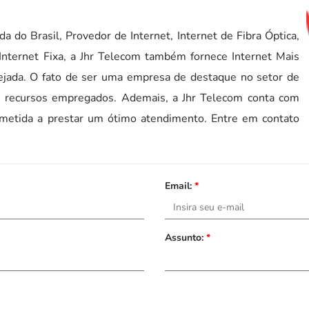
da do Brasil, Provedor de Internet, Internet de Fibra Óptica,
Internet Fixa, a Jhr Telecom também fornece Internet Mais
mejada. O fato de ser uma empresa de destaque no setor de
recursos empregados. Ademais, a Jhr Telecom conta com
metida a prestar um ótimo atendimento. Entre em contato
Email:
*
Assunto:
*