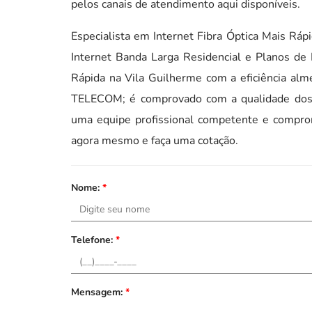
pelos canais de atendimento aqui disponíveis.
Especialista em Internet Fibra Óptica Mais Rápi
Internet Banda Larga Residencial e Planos de 
Rápida na Vila Guilherme com a eficiência al
TELECOM; é comprovado com a qualidade dos 
uma equipe profissional competente e compro
agora mesmo e faça uma cotação.
Nome:
*
Telefone:
*
Mensagem:
*