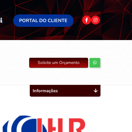
PORTAL DO CLIENTE
Solicite um Orçamento
Informações