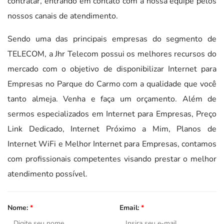
contratar, entrando em contato com a nossa equipe pelos
nossos canais de atendimento.
Sendo uma das principais empresas do segmento de
TELECOM, a Jhr Telecom possui os melhores recursos do
mercado com o objetivo de disponibilizar Internet para
Empresas no Parque do Carmo com a qualidade que você
tanto almeja. Venha e faça um orçamento. Além de
sermos especializados em Internet para Empresas, Preço
Link Dedicado, Internet Próximo a Mim, Planos de
Internet WiFi e Melhor Internet para Empresas, contamos
com profissionais competentes visando prestar o melhor
atendimento possível.
Nome:
*
Email:
*