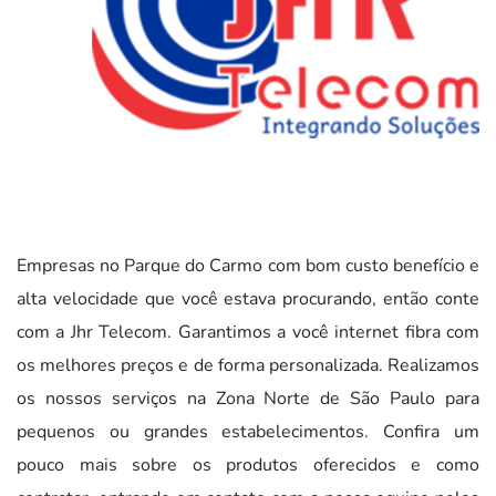
Empresas no Parque do Carmo com bom custo benefício e
alta velocidade que você estava procurando, então conte
com a Jhr Telecom. Garantimos a você internet fibra com
os melhores preços e de forma personalizada. Realizamos
os nossos serviços na Zona Norte de São Paulo para
pequenos ou grandes estabelecimentos. Confira um
pouco mais sobre os produtos oferecidos e como