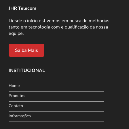
JHR Telecom
Desde o início estivemos em busca de melhorias
tanto em tecnologia com e qualificação da nossa
equipe.
Saiba Mais
INSTITUCIONAL
Home
Produtos
Contato
Informações