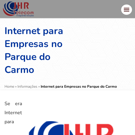
Internet para
Empresas no
Parque do
Carmo
Home
»
Informações
»
Internet para Empresas no Parque do Carmo
Se era
Internet
para