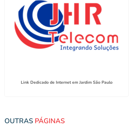
Link Dedicado de Internet em Jardim São Paulo
OUTRAS
PÁGINAS