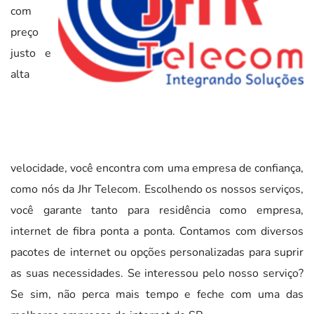
com
preço
justo e
alta
velocidade, você encontra com uma empresa de confiança,
como nós da Jhr Telecom. Escolhendo os nossos serviços,
você garante tanto para residência como empresa,
internet de fibra ponta a ponta. Contamos com diversos
pacotes de internet ou opções personalizadas para suprir
as suas necessidades. Se interessou pelo nosso serviço?
Se sim, não perca mais tempo e feche com uma das