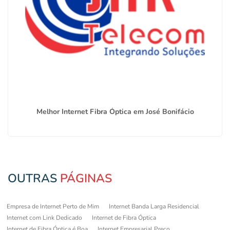
Melhor Internet Fibra Óptica em José Bonifácio
OUTRAS
PÁGINAS
Empresa de Internet Perto de Mim
Internet Banda Larga Residencial
Internet com Link Dedicado
Internet de Fibra Óptica
Internet de Fibra Óptica é Boa
Internet Empresarial Preço