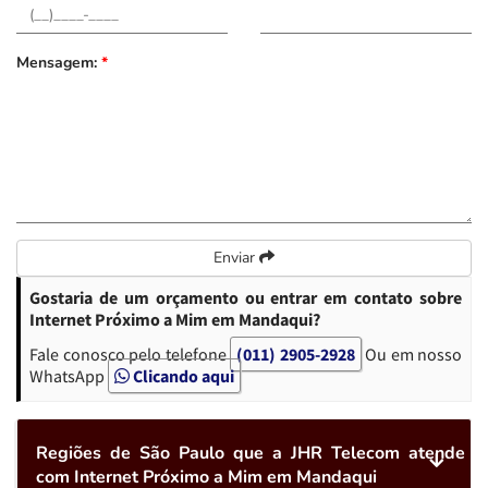
Mensagem:
*
Enviar
Gostaria de um orçamento ou entrar em contato sobre
Internet Próximo a Mim em Mandaqui?
Fale conosco pelo telefone
(011) 2905-2928
Ou em nosso
WhatsApp
Clicando aqui
Regiões de São Paulo que a JHR Telecom atende
com Internet Próximo a Mim em Mandaqui