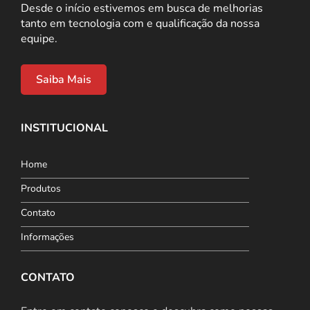
Desde o início estivemos em busca de melhorias
tanto em tecnologia com e qualificação da nossa
equipe.
Saiba Mais
INSTITUCIONAL
Home
Produtos
Contato
Informações
CONTATO