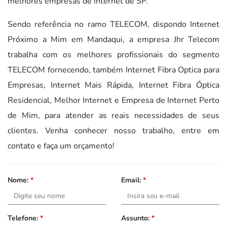
melhores empresas de internet de SP.
Sendo referência no ramo TELECOM, dispondo Internet
Próximo a Mim em Mandaqui, a empresa Jhr Telecom
trabalha com os melhores profissionais do segmento
TELECOM fornecendo, também Internet Fibra Optica para
Empresas, Internet Mais Rápida, Internet Fibra Óptica
Residencial, Melhor Internet e Empresa de Internet Perto
de Mim, para atender as reais necessidades de seus
clientes. Venha conhecer nosso trabalho, entre em
contato e faça um orçamento!
Nome:
*
Email:
*
Telefone:
*
Assunto:
*