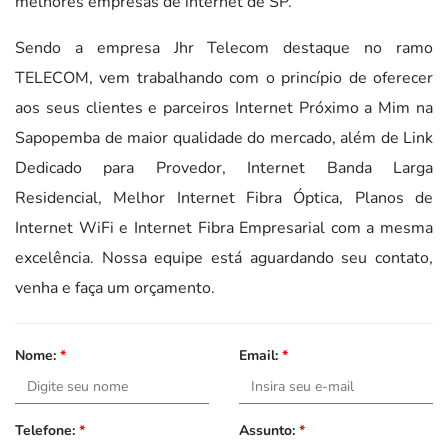
melhores empresas de internet de SP.
Sendo a empresa Jhr Telecom destaque no ramo
TELECOM, vem trabalhando com o princípio de oferecer
aos seus clientes e parceiros Internet Próximo a Mim na
Sapopemba de maior qualidade do mercado, além de Link
Dedicado para Provedor, Internet Banda Larga
Residencial, Melhor Internet Fibra Óptica, Planos de
Internet WiFi e Internet Fibra Empresarial com a mesma
excelência. Nossa equipe está aguardando seu contato,
venha e faça um orçamento.
Nome:
*
Email:
*
Telefone:
*
Assunto:
*