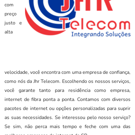
com
preço
justo e
alta
velocidade, você encontra com uma empresa de confiança,
como nós da Jhr Telecom. Escolhendo os nossos serviços,
você garante tanto para residência como empresa,
internet de fibra ponta a ponta. Contamos com diversos
pacotes de internet ou opções personalizadas para suprir
as suas necessidades. Se interessou pelo nosso serviço?
Se sim, não perca mais tempo e feche com uma das