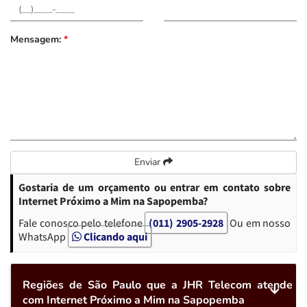
Mensagem:
*
Enviar
Gostaria de um orçamento ou entrar em contato sobre
Internet Próximo a Mim na Sapopemba?
Fale conosco pelo telefone
(011) 2905-2928
Ou em nosso
WhatsApp
Clicando aqui
Regiões de São Paulo que a JHR Telecom atende
com Internet Próximo a Mim na Sapopemba