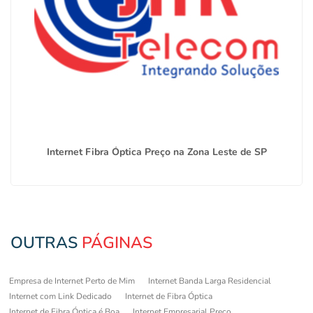
Internet Fibra Óptica Preço na Zona Leste de SP
OUTRAS
PÁGINAS
Empresa de Internet Perto de Mim
Internet Banda Larga Residencial
Internet com Link Dedicado
Internet de Fibra Óptica
Internet de Fibra Óptica é Boa
Internet Empresarial Preço