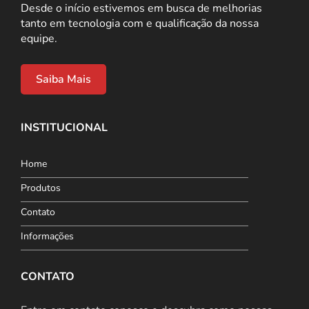
Desde o início estivemos em busca de melhorias
tanto em tecnologia com e qualificação da nossa
equipe.
Saiba Mais
INSTITUCIONAL
Home
Produtos
Contato
Informações
CONTATO