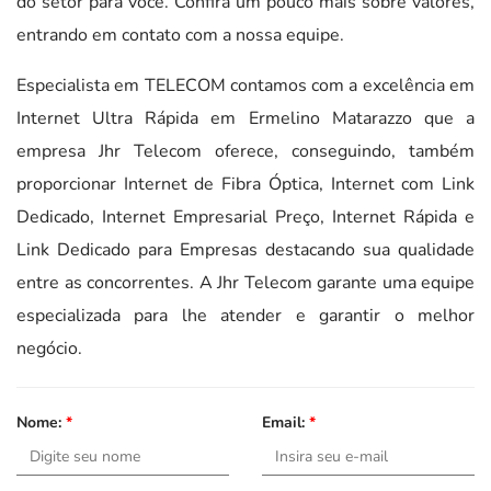
do setor para você. Confira um pouco mais sobre valores,
entrando em contato com a nossa equipe.
Especialista em TELECOM contamos com a excelência em
Internet Ultra Rápida em Ermelino Matarazzo que a
empresa Jhr Telecom oferece, conseguindo, também
proporcionar Internet de Fibra Óptica, Internet com Link
Dedicado, Internet Empresarial Preço, Internet Rápida e
Link Dedicado para Empresas destacando sua qualidade
entre as concorrentes. A Jhr Telecom garante uma equipe
especializada para lhe atender e garantir o melhor
negócio.
Nome:
*
Email:
*