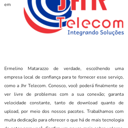
em
Ermelino Matarazzo de verdade, escolhendo uma
empresa local de confiança para te fornecer esse serviço,
como a Jhr Telecom. Conosco, você poderá finalmente se
ver livre de problemas com a sua conexão; garanta
velocidade constante, tanto de download quanto de
upload, por meio dos nossos pacotes. Trabalhamos com
muita dedicação para oferecer o que há de mais tecnologia