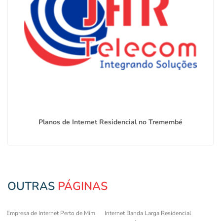
Planos de Internet Residencial no Tremembé
OUTRAS
PÁGINAS
Empresa de Internet Perto de Mim
Internet Banda Larga Residencial