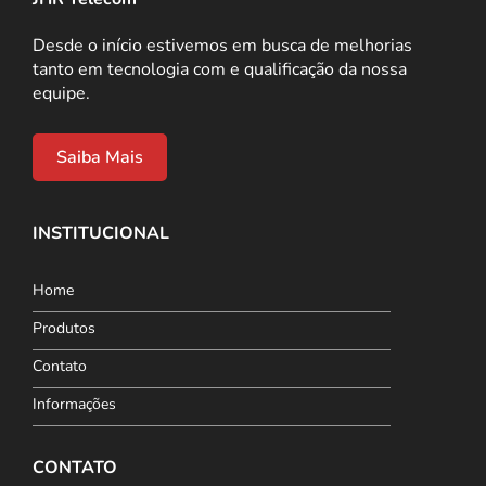
Desde o início estivemos em busca de melhorias
tanto em tecnologia com e qualificação da nossa
equipe.
Saiba Mais
INSTITUCIONAL
Home
Produtos
Contato
Informações
CONTATO