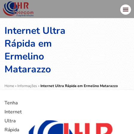
Internet Ultra
Rápida em
Ermelino
Matarazzo
Home
»
Informações
»
Internet Ultra Rápida em Ermelino Matarazzo
Tenha
Internet
Ultra
Rápida