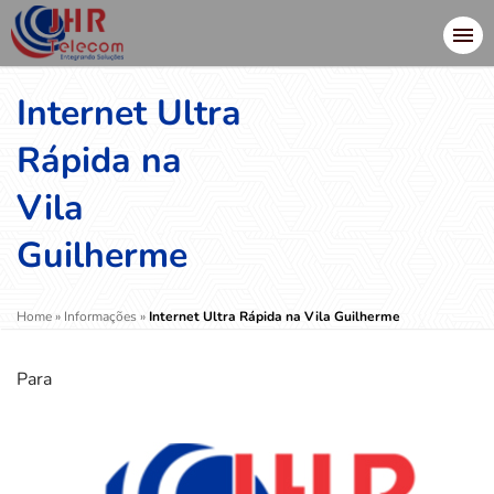
Internet Ultra
Rápida na
Vila
Guilherme
Home
»
Informações
»
Internet Ultra Rápida na Vila Guilherme
Para