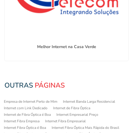
Melhor Internet na Casa Verde
OUTRAS
PÁGINAS
Empresa de Internet Perto de Mim
Internet Banda Larga Residencial
Internet com Link Dedicado
Internet de Fibra Óptica
Internet de Fibra Óptica é Boa
Internet Empresarial Preço
Internet Fibra Empresa
Internet Fibra Empresarial
Internet Fibra Óptica é Boa
Internet Fibra Óptica Mais Rápida do Brasil