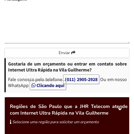
Enviar
Gostaria de um orçamento ou entrar em contato sobre
Internet Ultra Rápida na Vila Guilherme?
Fale conosco pelo telefone
(011) 2905-2928
Ou em nosso
WhatsApp
Clicando aqui
Regiões de São Paulo que a JHR Telecom atende
com Internet Ultra Rápida na Vila Guilherme
Selecione uma região para solicitar um orçamento