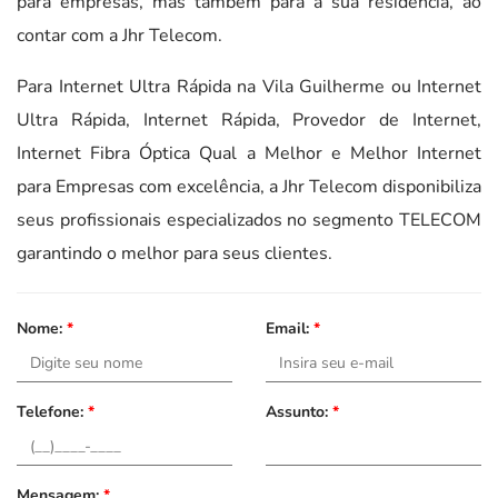
para empresas, mas também para a sua residência, ao
contar com a Jhr Telecom.
Para Internet Ultra Rápida na Vila Guilherme ou Internet
Ultra Rápida, Internet Rápida, Provedor de Internet,
Internet Fibra Óptica Qual a Melhor e Melhor Internet
para Empresas com excelência, a Jhr Telecom disponibiliza
seus profissionais especializados no segmento TELECOM
garantindo o melhor para seus clientes.
Nome:
*
Email:
*
Telefone:
*
Assunto:
*
Mensagem:
*