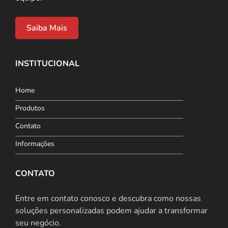
Saiba Mais
INSTITUCIONAL
Home
Produtos
Contato
Informações
CONTATO
Entre em contato conosco e descubra como nossas
soluções personalizadas podem ajudar a transformar
seu negócio.