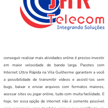
conseguir realizar mais atividades online é preciso investir
em maior velocidade de banda larga. Pacotes com
Internet Ultra Rápida na Vila Guilherme garantem a você
a possibilidade de transmitir vídeos e assisti-los sem
bugs, baixar e enviar arquivos com formatos maiores,
acessar sites ou jogar online, tudo com muita facilidade. E
hoje, ter essa opção de internet não é somente possível