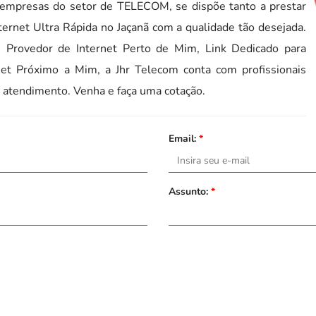
 empresas do setor de TELECOM, se dispõe tanto a prestar
ternet Ultra Rápida no Jaçanã com a qualidade tão desejada.
, Provedor de Internet Perto de Mim, Link Dedicado para
net Próximo a Mim, a Jhr Telecom conta com profissionais
o atendimento. Venha e faça uma cotação.
Email:
*
Assunto:
*