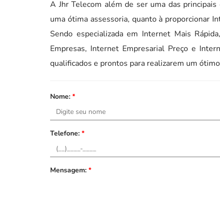
A Jhr Telecom além de ser uma das principais
uma ótima assessoria, quanto à proporcionar In
Sendo especializada em Internet Mais Rápida
Empresas, Internet Empresarial Preço e Inter
qualificados e prontos para realizarem um ótim
Nome:
*
Telefone:
*
Mensagem:
*