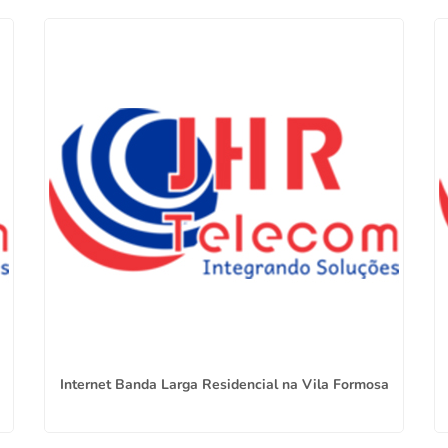
Internet Banda Larga Residencial na Vila Formosa