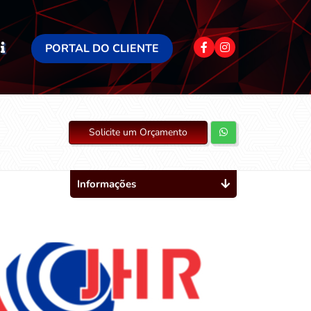
PORTAL DO CLIENTE
Solicite um Orçamento
Informações