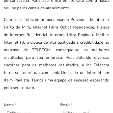
personalizada. Para isso, entre em contato com a nossa
equipe pelos canais de atendimento.
Com a Jhr Telecom proporcionando Provedor de Internet
Perto de Mim, Internet Fibra Óptica Residencial, Planos
de Internet Residencial, Internet Ultra Rápida e Melhor
Internet Fibra Óptica de alta qualidade e credibilidade no
mercado de TELECOM, consegue-se os melhores
resultados para sua empresa. Possibilitando diversas
escolhas para os melhores resultados, a Jhr Telecom
torna-se referência com Link Dedicado de Internet em
Itaim Paulista. Temos uma equipe de sucesso esperando
pelo seu contato.
Nome:
*
Email:
*