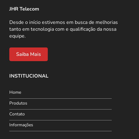
JHR Telecom
Desde o início estivemos em busca de melhorias
tanto em tecnologia com e qualificação da nossa
equipe.
Saiba Mais
INSTITUCIONAL
Home
Produtos
Contato
Informações