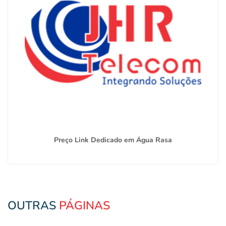
Preço Link Dedicado em Água Rasa
OUTRAS
PÁGINAS