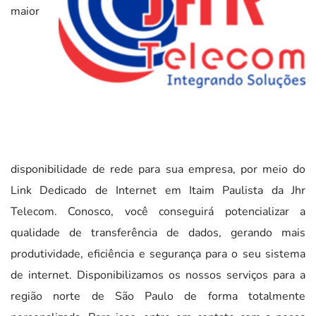
maior
disponibilidade de rede para sua empresa, por meio do
Link Dedicado de Internet em Itaim Paulista da Jhr
Telecom. Conosco, você conseguirá potencializar a
qualidade de transferência de dados, gerando mais
produtividade, eficiência e segurança para o seu sistema
de internet. Disponibilizamos os nossos serviços para a
região norte de São Paulo de forma totalmente