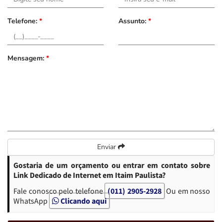
Telefone:
*
Assunto:
*
Mensagem:
*
Enviar
Gostaria de um orçamento ou entrar em contato sobre
Link Dedicado de Internet em Itaim Paulista?
Fale conosco pelo telefone
(011) 2905-2928
Ou em nosso
WhatsApp
Clicando aqui