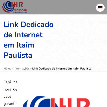
Link Dedicado
de Internet
em Itaim
Paulista
Home
»
Informações
»
Link Dedicado de Internet em Itaim Paulista
Está na
hora de
você
garantir