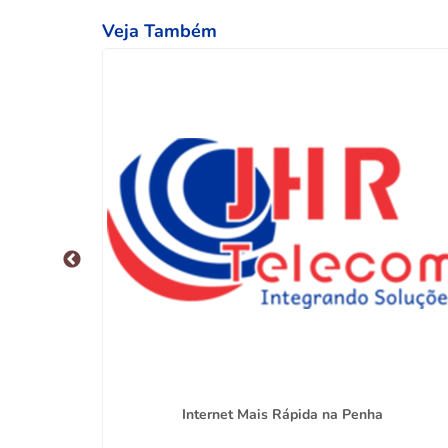
Veja Também
i
Internet Mais Rápida na Penha