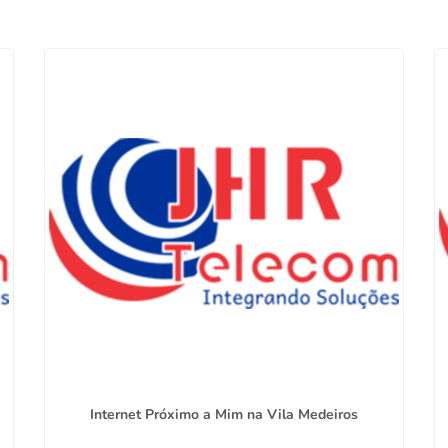
Internet Próximo a Mim na Vila Medeiros