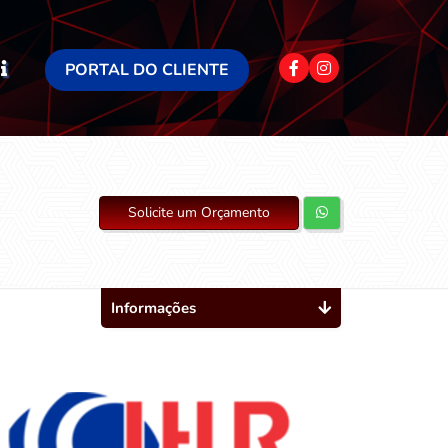
PORTAL DO CLIENTE
Solicite um Orçamento
Informações