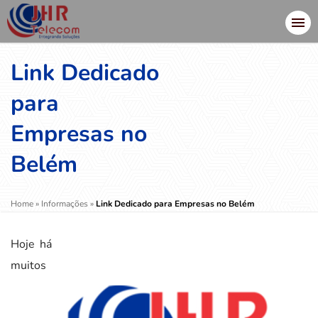
Link Dedicado
para
Empresas no
Belém
Home
»
Informações
»
Link Dedicado para Empresas no Belém
Hoje há
muitos