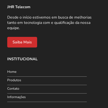
JHR Telecom
Desde o início estivemos em busca de melhorias
tanto em tecnologia com e qualificação da nossa
equipe.
Saiba Mais
INSTITUCIONAL
Home
Produtos
Contato
Informações