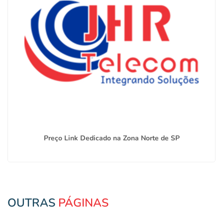
Preço Link Dedicado na Zona Norte de SP
OUTRAS
PÁGINAS