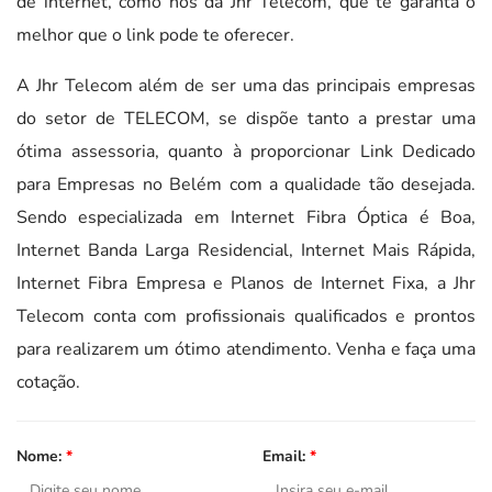
de internet, como nós da Jhr Telecom, que te garanta o
melhor que o link pode te oferecer.
A Jhr Telecom além de ser uma das principais empresas
do setor de TELECOM, se dispõe tanto a prestar uma
ótima assessoria, quanto à proporcionar Link Dedicado
para Empresas no Belém com a qualidade tão desejada.
Sendo especializada em Internet Fibra Óptica é Boa,
Internet Banda Larga Residencial, Internet Mais Rápida,
Internet Fibra Empresa e Planos de Internet Fixa, a Jhr
Telecom conta com profissionais qualificados e prontos
para realizarem um ótimo atendimento. Venha e faça uma
cotação.
Nome:
*
Email:
*