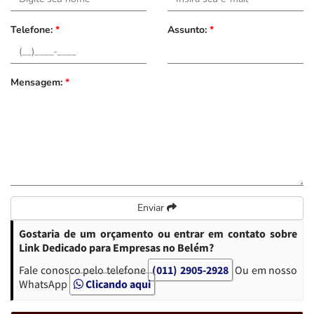
Telefone:
*
Assunto:
*
Mensagem:
*
Enviar
Gostaria de um orçamento ou entrar em contato sobre
Link Dedicado para Empresas no Belém?
Fale conosco pelo telefone
(011) 2905-2928
Ou em nosso
WhatsApp
Clicando aqui