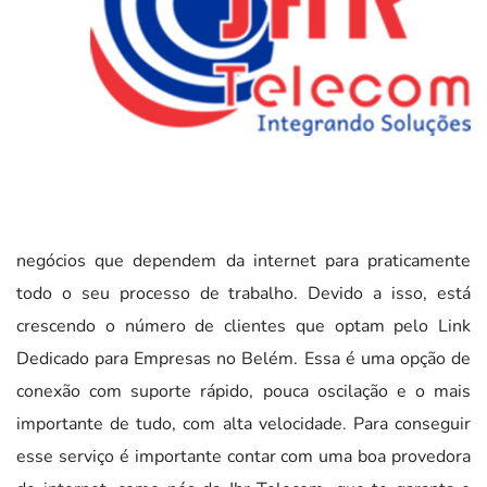
negócios que dependem da internet para praticamente
todo o seu processo de trabalho. Devido a isso, está
crescendo o número de clientes que optam pelo Link
Dedicado para Empresas no Belém. Essa é uma opção de
conexão com suporte rápido, pouca oscilação e o mais
importante de tudo, com alta velocidade. Para conseguir
esse serviço é importante contar com uma boa provedora