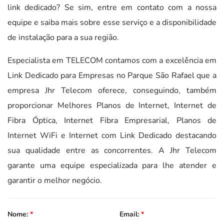
link dedicado? Se sim, entre em contato com a nossa
equipe e saiba mais sobre esse serviço e a disponibilidade
de instalação para a sua região.
Especialista em TELECOM contamos com a excelência em
Link Dedicado para Empresas no Parque São Rafael que a
empresa Jhr Telecom oferece, conseguindo, também
proporcionar Melhores Planos de Internet, Internet de
Fibra Óptica, Internet Fibra Empresarial, Planos de
Internet WiFi e Internet com Link Dedicado destacando
sua qualidade entre as concorrentes. A Jhr Telecom
garante uma equipe especializada para lhe atender e
garantir o melhor negócio.
Nome:
*
Email:
*