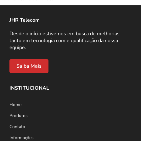
JHR Telecom
Desde o início estivemos em busca de melhorias
tanto em tecnologia com e qualificação da nossa
equipe.
Saiba Mais
INSTITUCIONAL
Home
Produtos
Contato
Informações