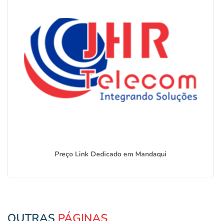
Preço Link Dedicado em Mandaqui
OUTRAS
PÁGINAS