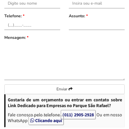
Telefone:
*
Assunto:
*
Mensagem:
*
Enviar
Gostaria de um orçamento ou entrar em contato sobre
Link Dedicado para Empresas no Parque São Rafael?
Fale conosco pelo telefone
(011) 2905-2928
Ou em nosso
WhatsApp
Clicando aqui