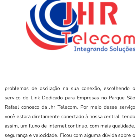
problemas de oscilação na sua conexão, escolhendo o
serviço de Link Dedicado para Empresas no Parque São
Rafael conosco da Jhr Telecom. Por meio desse serviço
você estará diretamente conectado à nossa central, tendo
assim, um fluxo de internet continuo, com mais qualidade,
segurança e velocidade. Ficou com alguma dúvida sobre o