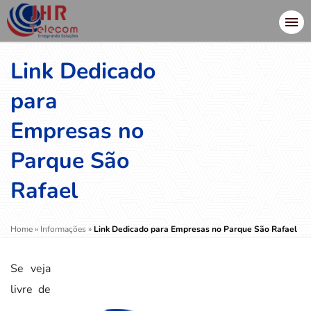
Link Dedicado
para
Empresas no
Parque São
Rafael
Home
»
Informações
»
Link Dedicado para Empresas no Parque São Rafael
Se veja
livre de