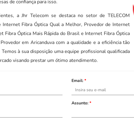
sas de confiança para isso.
lientes, a Jhr Telecom se destaca no setor de TELECOM
Internet Fibra Óptica Qual a Melhor, Provedor de Internet
net Fibra Óptica Mais Rápida do Brasil e Internet Fibra Óptica
 Provedor em Aricanduva com a qualidade e a eficiência tão
 Temos à sua disposição uma equipe profissional qualificada
rcado visando prestar um ótimo atendimento.
Email:
*
Assunto:
*