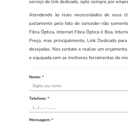
serviço de link dedicado, opte sempre por empre
Atendendo às reais necessidades de seus c
justamente pelo fato de conceder não somente 
Fibra Óptica, Internet Fibra Óptica é Boa, Inter
Preço, mas principalmente, Link Dedicado para
desejadas. Nos contate e realize um orçamento.
e equipada com as melhores ferramentas do me
Nome:
*
Telefone:
*
Mensagem:
*