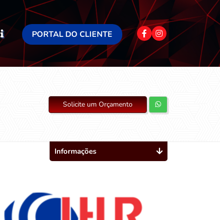
PORTAL DO CLIENTE
Solicite um Orçamento
Informações