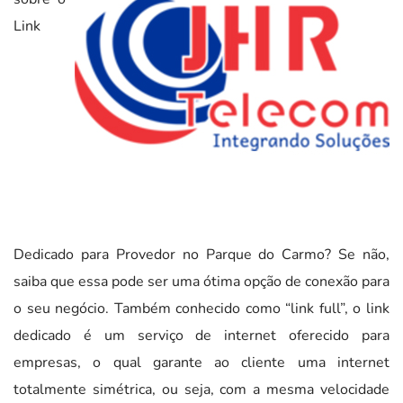
Link
Dedicado para Provedor no Parque do Carmo? Se não,
saiba que essa pode ser uma ótima opção de conexão para
o seu negócio. Também conhecido como “link full”, o link
dedicado é um serviço de internet oferecido para
empresas, o qual garante ao cliente uma internet
totalmente simétrica, ou seja, com a mesma velocidade