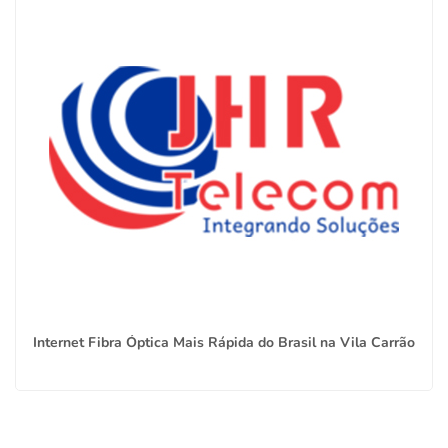
Internet Fibra Óptica Mais Rápida do Brasil na Vila Carrão