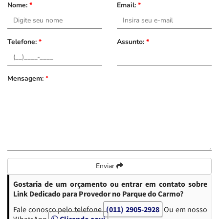
Nome:
*
Email:
*
Telefone:
*
Assunto:
*
Mensagem:
*
Enviar
Gostaria de um orçamento ou entrar em contato sobre
Link Dedicado para Provedor no Parque do Carmo?
Fale conosco pelo telefone
(011) 2905-2928
Ou em nosso
WhatsApp
Clicando aqui