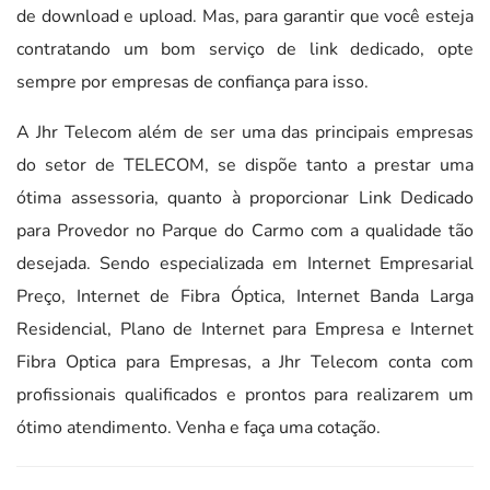
de download e upload. Mas, para garantir que você esteja
contratando um bom serviço de link dedicado, opte
sempre por empresas de confiança para isso.
A Jhr Telecom além de ser uma das principais empresas
do setor de TELECOM, se dispõe tanto a prestar uma
ótima assessoria, quanto à proporcionar Link Dedicado
para Provedor no Parque do Carmo com a qualidade tão
desejada. Sendo especializada em Internet Empresarial
Preço, Internet de Fibra Óptica, Internet Banda Larga
Residencial, Plano de Internet para Empresa e Internet
Fibra Optica para Empresas, a Jhr Telecom conta com
profissionais qualificados e prontos para realizarem um
ótimo atendimento. Venha e faça uma cotação.