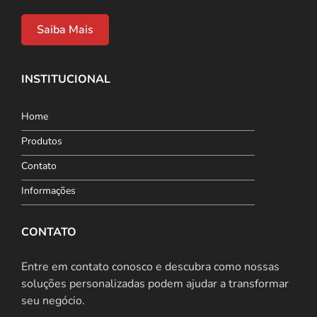
Saiba Mais
INSTITUCIONAL
Home
Produtos
Contato
Informações
CONTATO
Entre em contato conosco e descubra como nossas
soluções personalizadas podem ajudar a transformar
seu negócio.