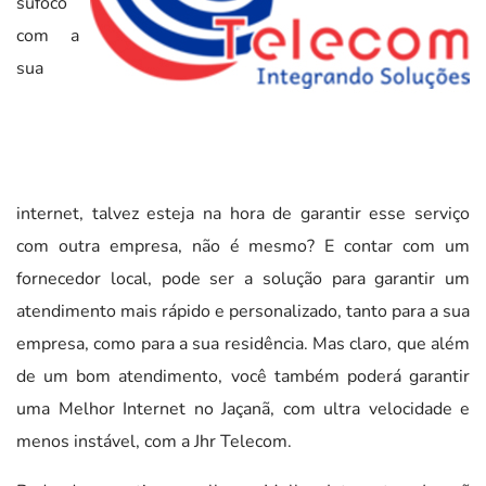
sufoco
com a
sua
internet, talvez esteja na hora de garantir esse serviço
com outra empresa, não é mesmo? E contar com um
fornecedor local, pode ser a solução para garantir um
atendimento mais rápido e personalizado, tanto para a sua
empresa, como para a sua residência. Mas claro, que além
de um bom atendimento, você também poderá garantir
uma Melhor Internet no Jaçanã, com ultra velocidade e
menos instável, com a Jhr Telecom.