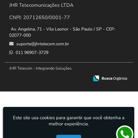
JHR Telecomunicações LTDA
CNPJ: 20712650/0001-77
Av. Angelina, 71 - Vila Leonor - São Paulo / SP - CEP:
02077-000
suporte@jhrtelecom.com.br
011 96907-3729
JHR Telecom - Integrando Soluções
Este site usa cookies para garantir que você obtenha a
melhor experiência.