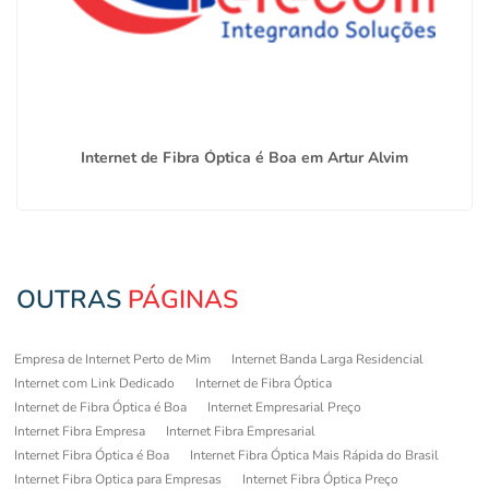
Internet de Fibra Óptica é Boa em Artur Alvim
OUTRAS
PÁGINAS
Empresa de Internet Perto de Mim
Internet Banda Larga Residencial
Internet com Link Dedicado
Internet de Fibra Óptica
Internet de Fibra Óptica é Boa
Internet Empresarial Preço
Internet Fibra Empresa
Internet Fibra Empresarial
Internet Fibra Óptica é Boa
Internet Fibra Óptica Mais Rápida do Brasil
Internet Fibra Optica para Empresas
Internet Fibra Óptica Preço