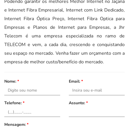
Podendo garantir os melhores Melhor Internet no Jaçanã
e Internet Fibra Empresarial, Internet com Link Dedicado,
Internet Fibra Óptica Preço, Internet Fibra Optica para
Empresas e Planos de Internet para Empresas, a Jhr
Telecom é uma empresa especializada no ramo de
TELECOM e vem, a cada dia, crescendo e conquistando
seu espaço no mercado. Venha fazer um orçamento com a
empresa de melhor custo/benefício do mercado.
Nome:
*
Email:
*
Telefone:
*
Assunto:
*
Mensagem:
*