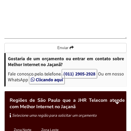
Enviar
Gostaria de um orçamento ou entrar em contato sobre
Melhor Internet no Jaçanã?
Fale conosco pelo telefone
(011) 2905-2928
Ou em nosso
WhatsApp
Clicando aqui
Regiões de São Paulo que a JHR Telecom atende
com Melhor Internet no Jaçanã
Selecione uma região para solicitar um orçamento
Zona Norte
Zona Leste