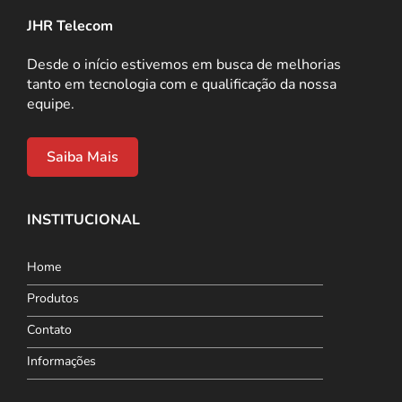
JHR Telecom
Desde o início estivemos em busca de melhorias
tanto em tecnologia com e qualificação da nossa
equipe.
Saiba Mais
INSTITUCIONAL
Home
Produtos
Contato
Informações