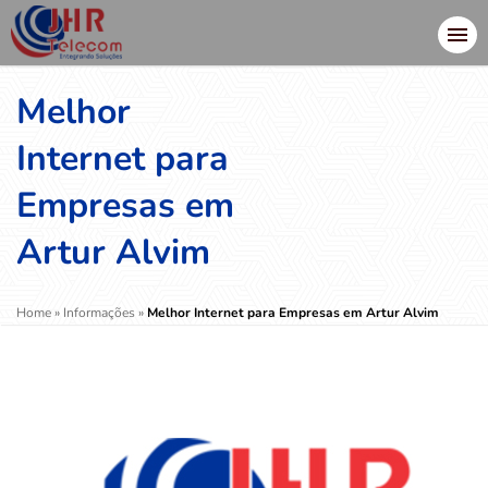
Melhor
Internet para
Empresas em
Artur Alvim
Home
»
Informações
»
Melhor Internet para Empresas em Artur Alvim