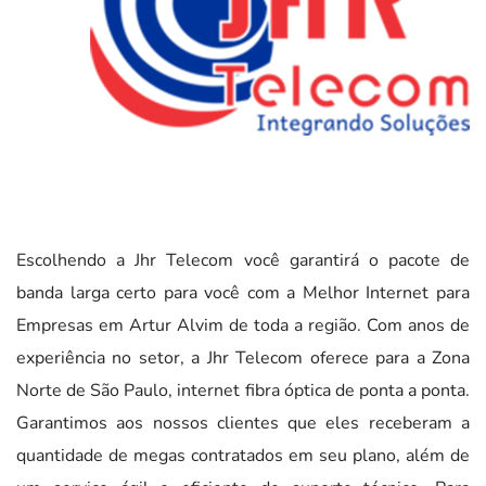
Escolhendo a Jhr Telecom você garantirá o pacote de
banda larga certo para você com a Melhor Internet para
Empresas em Artur Alvim de toda a região. Com anos de
experiência no setor, a Jhr Telecom oferece para a Zona
Norte de São Paulo, internet fibra óptica de ponta a ponta.
Garantimos aos nossos clientes que eles receberam a
quantidade de megas contratados em seu plano, além de