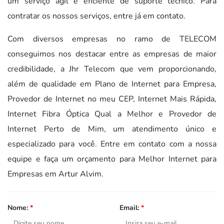
um serviço ágil e eficiente de suporte técnico. Para
contratar os nossos serviços, entre já em contato.
Com diversos empresas no ramo de TELECOM
conseguimos nos destacar entre as empresas de maior
credibilidade, a Jhr Telecom que vem proporcionando,
além de qualidade em Plano de Internet para Empresa,
Provedor de Internet no meu CEP, Internet Mais Rápida,
Internet Fibra Óptica Qual a Melhor e Provedor de
Internet Perto de Mim, um atendimento único e
especializado para você. Entre em contato com a nossa
equipe e faça um orçamento para Melhor Internet para
Empresas em Artur Alvim.
Nome:
*
Email:
*