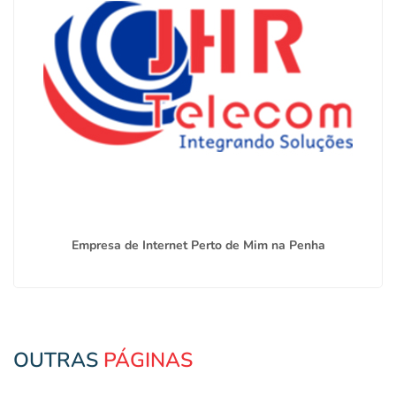
Empresa de Internet Perto de Mim na Penha
OUTRAS
PÁGINAS