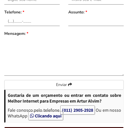
Telefone:
*
Assunto:
*
Mensagem:
*
Enviar
Gostaria de um orçamento ou entrar em contato sobre
Melhor Internet para Empresas em Artur Alvim?
Fale conosco pelo telefone
(011) 2905-2928
Ou em nosso
WhatsApp
Clicando aqui