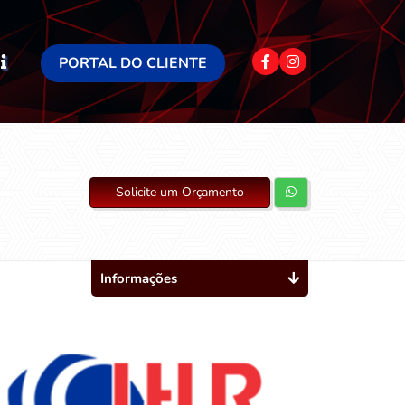
PORTAL DO CLIENTE
Solicite um Orçamento
Informações