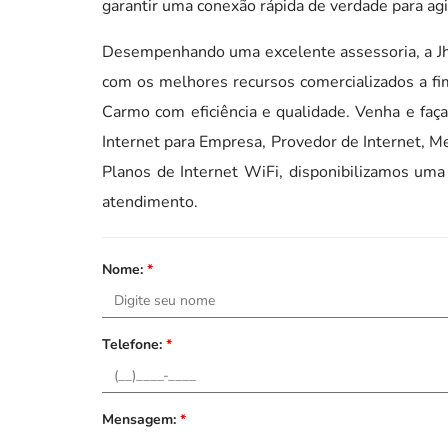
garantir uma conexão rápida de verdade para agil
Desempenhando uma excelente assessoria, a J
com os melhores recursos comercializados a fi
Carmo com eficiência e qualidade. Venha e fa
Internet para Empresa, Provedor de Internet, M
Planos de Internet WiFi, disponibilizamos uma
atendimento.
Nome:
*
Telefone:
*
Mensagem:
*