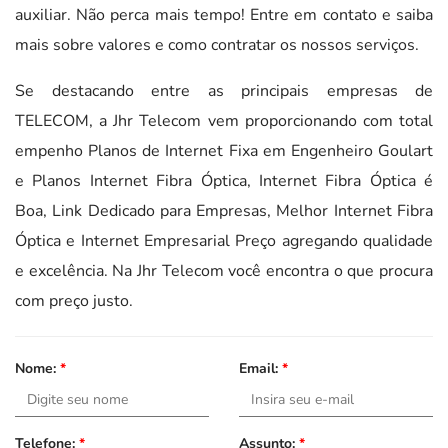
auxiliar. Não perca mais tempo! Entre em contato e saiba
mais sobre valores e como contratar os nossos serviços.
Se destacando entre as principais empresas de
TELECOM, a Jhr Telecom vem proporcionando com total
empenho Planos de Internet Fixa em Engenheiro Goulart
e Planos Internet Fibra Óptica, Internet Fibra Óptica é
Boa, Link Dedicado para Empresas, Melhor Internet Fibra
Óptica e Internet Empresarial Preço agregando qualidade
e excelência. Na Jhr Telecom você encontra o que procura
com preço justo.
Nome:
*
Email:
*
Telefone:
*
Assunto:
*