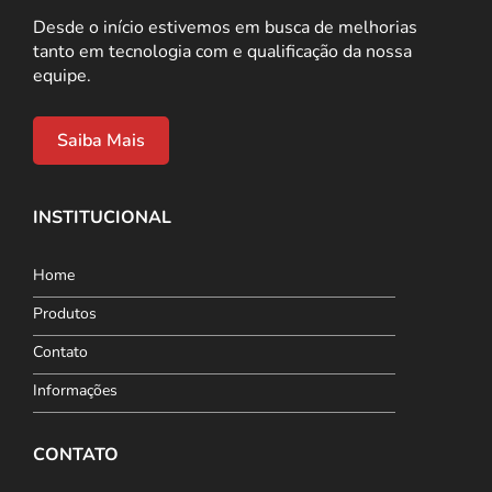
Desde o início estivemos em busca de melhorias
tanto em tecnologia com e qualificação da nossa
equipe.
Saiba Mais
INSTITUCIONAL
Home
Produtos
Contato
Informações
CONTATO