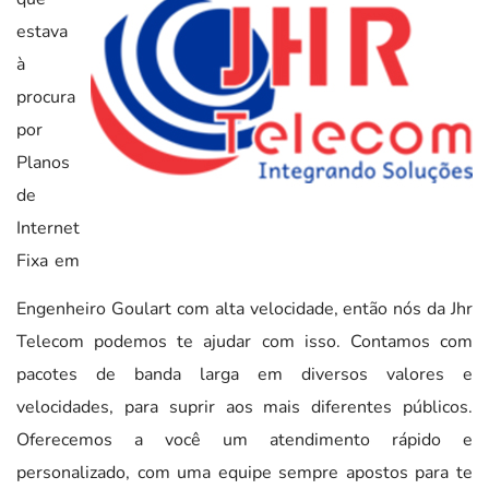
estava
à
procura
por
Planos
de
Internet
Fixa em
Engenheiro Goulart com alta velocidade, então nós da Jhr
Telecom podemos te ajudar com isso. Contamos com
pacotes de banda larga em diversos valores e
velocidades, para suprir aos mais diferentes públicos.
Oferecemos a você um atendimento rápido e
personalizado, com uma equipe sempre apostos para te