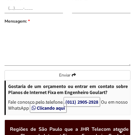
Mensagem:
*
Enviar
Gostaria de um orçamento ou entrar em contato sobre
Planos de Internet Fixa em Engenheiro Goulart?
Fale conosco pelo telefone
(011) 2905-2928
Ou em nosso
WhatsApp
Clicando aqui
Regiões de São Paulo que a JHR Telecom atende