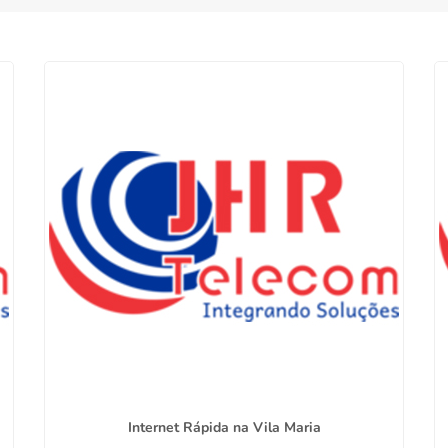
Internet Rápida na Vila Maria