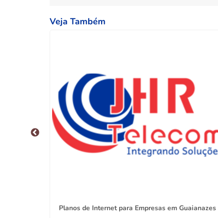
Veja Também
e Rasa
Planos de Internet para Empresas em Guaianazes