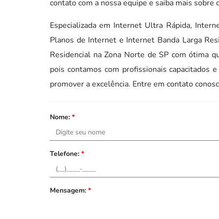
contato com a nossa equipe e saiba mais sobre d
Especializada em Internet Ultra Rápida, Inte
Planos de Internet e Internet Banda Larga Resi
Residencial na Zona Norte de SP com ótima q
pois contamos com profissionais capacitados 
promover a excelência. Entre em contato conos
Nome:
*
Telefone:
*
Mensagem:
*