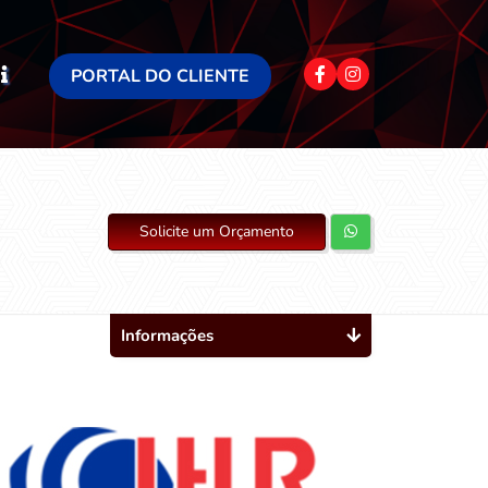
PORTAL DO CLIENTE
Solicite um Orçamento
Informações