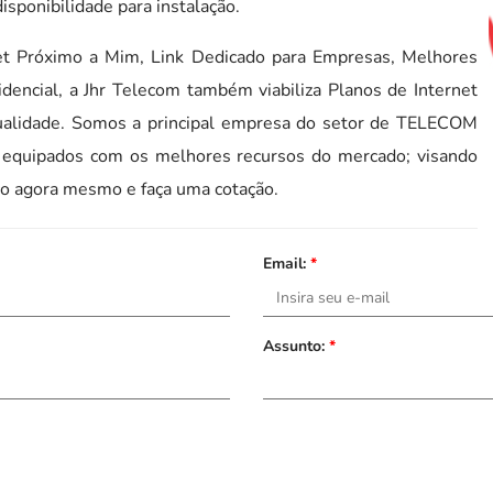
isponibilidade para instalação.
rnet Próximo a Mim, Link Dedicado para Empresas, Melhores
dencial, a Jhr Telecom também viabiliza Planos de Internet
ualidade. Somos a principal empresa do setor de TELECOM
e equipados com os melhores recursos do mercado; visando
co agora mesmo e faça uma cotação.
Email:
*
Assunto:
*