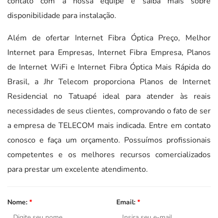
contato com a nossa equipe e saiba mais sobre
disponibilidade para instalação.
Além de ofertar Internet Fibra Óptica Preço, Melhor
Internet para Empresas, Internet Fibra Empresa, Planos
de Internet WiFi e Internet Fibra Óptica Mais Rápida do
Brasil, a Jhr Telecom proporciona Planos de Internet
Residencial no Tatuapé ideal para atender às reais
necessidades de seus clientes, comprovando o fato de ser
a empresa de TELECOM mais indicada. Entre em contato
conosco e faça um orçamento. Possuímos profissionais
competentes e os melhores recursos comercializados
para prestar um excelente atendimento.
Nome:
*
Email:
*