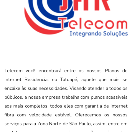
Telecom você encontrará entre os nossos Planos de
Internet Residencial no Tatuapé, aquele que mais se
encaixe às suas necessidades. Visando atender a todos os
públicos, a nossa empresa trabalha com planos acessíveis
aos mais completos, todos eles com garantia de internet
fibra com velocidade estável. Oferecemos os nossos
serviços para a Zona Norte de São Paulo, assim, entre em