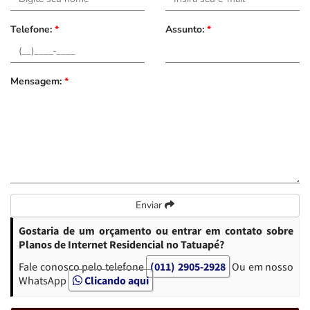
Telefone:
*
Assunto:
*
Mensagem:
*
Enviar
Gostaria de um orçamento ou entrar em contato sobre
Planos de Internet Residencial no Tatuapé?
Fale conosco pelo telefone
(011) 2905-2928
Ou em nosso
WhatsApp
Clicando aqui