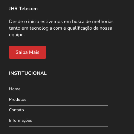
JHR Telecom
Desde o início estivemos em busca de melhorias
tanto em tecnologia com e qualificação da nossa
equipe.
Saiba Mais
INSTITUCIONAL
Home
Produtos
Contato
Informações