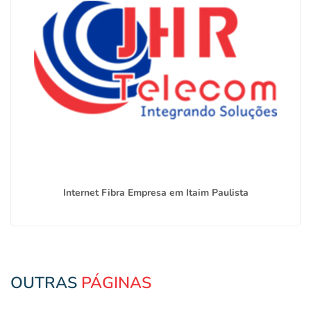
Internet Fibra Empresa em Itaim Paulista
OUTRAS
PÁGINAS