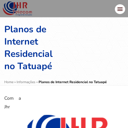
Planos de
Internet
Residencial
no Tatuapé
Home
»
Informações
»
Planos de Internet Residencial no Tatuapé
Com a
Jhr