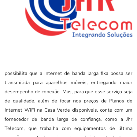
possibilita que a internet de banda larga fixa possa ser
transmitida para aparelhos móveis, entregando maior
desempenho de conexão. Mas, para que esse serviço seja
de qualidade, além de focar nos preços de Planos de
Internet WiFi na Casa Verde disponíveis, conte com um
fornecedor de banda larga de confiança, como a Jhr
Telecom, que trabalha com equipamentos de última