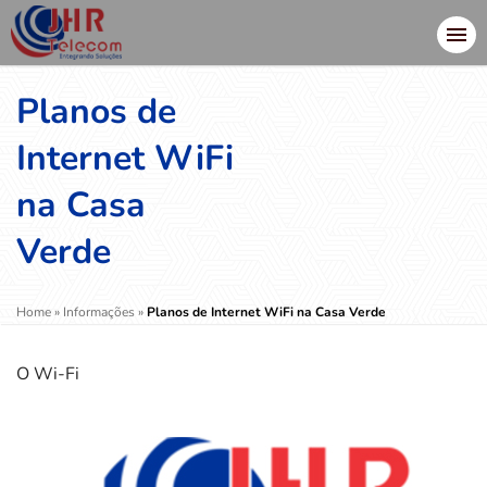
Planos de
Internet WiFi
na Casa
Verde
Home
»
Informações
»
Planos de Internet WiFi na Casa Verde
O Wi-Fi