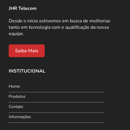
JHR Telecom
Desde o início estivemos em busca de melhorias
tanto em tecnologia com e qualificação da nossa
equipe.
Saiba Mais
INSTITUCIONAL
Home
Produtos
Contato
Informações