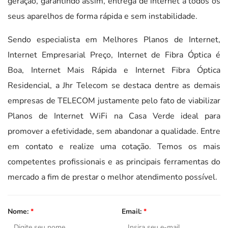
geração, garantindo assim, entrega de internet a todos os
seus aparelhos de forma rápida e sem instabilidade.
Sendo especialista em Melhores Planos de Internet,
Internet Empresarial Preço, Internet de Fibra Óptica é
Boa, Internet Mais Rápida e Internet Fibra Óptica
Residencial, a Jhr Telecom se destaca dentre as demais
empresas de TELECOM justamente pelo fato de viabilizar
Planos de Internet WiFi na Casa Verde ideal para
promover a efetividade, sem abandonar a qualidade. Entre
em contato e realize uma cotação. Temos os mais
competentes profissionais e as principais ferramentas do
mercado a fim de prestar o melhor atendimento possível.
Nome:
*
Email:
*