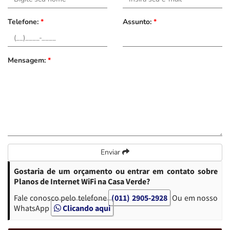
Telefone:
*
Assunto:
*
Mensagem:
*
Enviar
Gostaria de um orçamento ou entrar em contato sobre
Planos de Internet WiFi na Casa Verde?
Fale conosco pelo telefone
(011) 2905-2928
Ou em nosso
WhatsApp
Clicando aqui