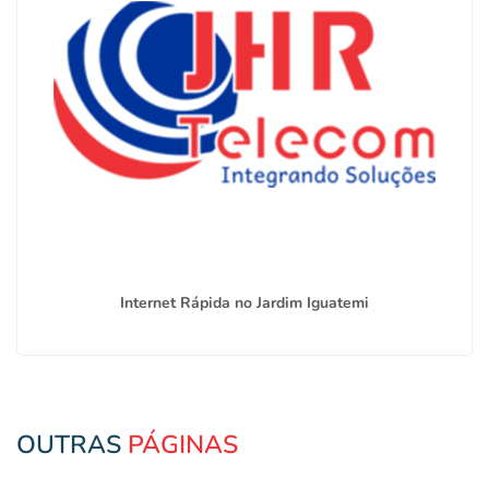
Internet Rápida no Jardim Iguatemi
OUTRAS
PÁGINAS