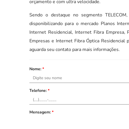
orçamento e com ultra velocidade.
Sendo o destaque no segmento TELECOM, a
disponibilizando para o mercado Planos Inte
Internet Residencial, Internet Fibra Empresa,
Empresas e Internet Fibra Óptica Residencial 
aguarda seu contato para mais informações.
Nome:
*
Telefone:
*
Mensagem:
*