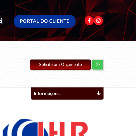
PORTAL DO CLIENTE
Solicite um Orçamento
Informações