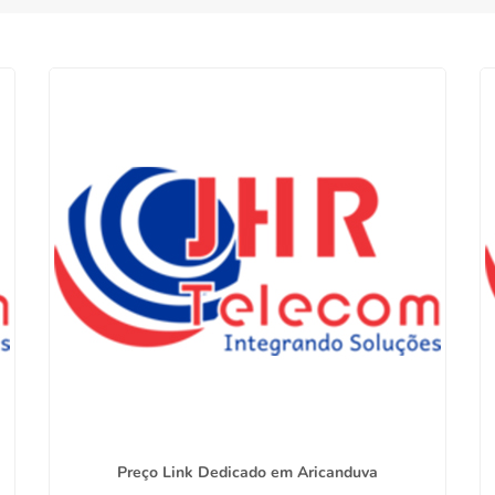
Preço Link Dedicado em Aricanduva