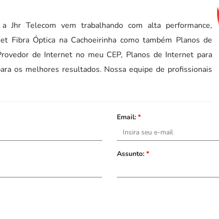
 Jhr Telecom vem trabalhando com alta performance,
rnet Fibra Óptica na Cachoeirinha como também Planos de
 Provedor de Internet no meu CEP, Planos de Internet para
para os melhores resultados. Nossa equipe de profissionais
Email:
*
Assunto:
*