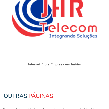
Internet Fibra Empresa em Imirim
OUTRAS
PÁGINAS