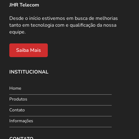
JHR Telecom
Desde o início estivemos em busca de melhorias
tanto em tecnologia com e qualificação da nossa
equipe.
Saiba Mais
INSTITUCIONAL
Home
Produtos
Contato
Informações
CONTATO