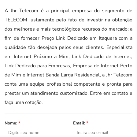
A Jhr Telecom é a principal empresa do segmento de
TELECOM justamente pelo fato de investir na obtenção
dos melhores e mais tecnológicos recursos do mercado; a
fim de fornecer Preço Link Dedicado em Itaquera com a
qualidade tão desejada pelos seus clientes. Especialista
em Internet Próximo a Mim, Link Dedicado de Internet,
Link Dedicado para Empresas, Empresa de Internet Perto
de Mim e Internet Banda Larga Residencial, a Jhr Telecom
conta uma equipe profissional competente e pronta para
prestar um atendimento customizado. Entre em contato e
faça uma cotação.
Nome:
*
Email:
*