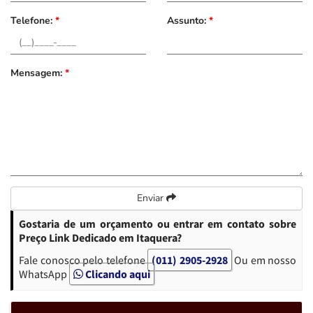
Telefone:
*
Assunto:
*
Mensagem:
*
Enviar
Gostaria de um orçamento ou entrar em contato sobre
Preço Link Dedicado em Itaquera?
Fale conosco pelo telefone
(011) 2905-2928
Ou em nosso
WhatsApp
Clicando aqui