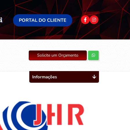
PORTAL DO CLIENTE
Solicite um Orçamento
Informações