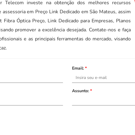
 Telecom investe na obtenção dos melhores recursos
te assessoria em Preço Link Dedicado em São Mateus, assim
t Fibra Óptica Preço, Link Dedicado para Empresas, Planos
visando promover a excelência desejada. Contate-nos e faça
fissionais e as principais ferramentas do mercado, visando
caz.
Email:
*
Assunto:
*