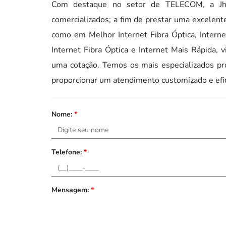
Com destaque no setor de TELECOM, a Jhr
comercializados; a fim de prestar uma excelen
como em Melhor Internet Fibra Óptica, Interne
Internet Fibra Óptica e Internet Mais Rápida, 
uma cotação. Temos os mais especializados pro
proporcionar um atendimento customizado e efi
Nome:
*
Telefone:
*
Mensagem:
*