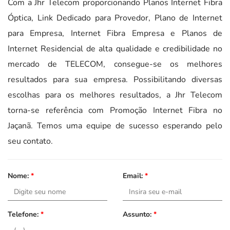
Com a Jhr Telecom proporcionando Planos Internet Fibra
Óptica, Link Dedicado para Provedor, Plano de Internet
para Empresa, Internet Fibra Empresa e Planos de
Internet Residencial de alta qualidade e credibilidade no
mercado de TELECOM, consegue-se os melhores
resultados para sua empresa. Possibilitando diversas
escolhas para os melhores resultados, a Jhr Telecom
torna-se referência com Promoção Internet Fibra no
Jaçanã. Temos uma equipe de sucesso esperando pelo
seu contato.
Nome:
*
Email:
*
Telefone:
*
Assunto:
*