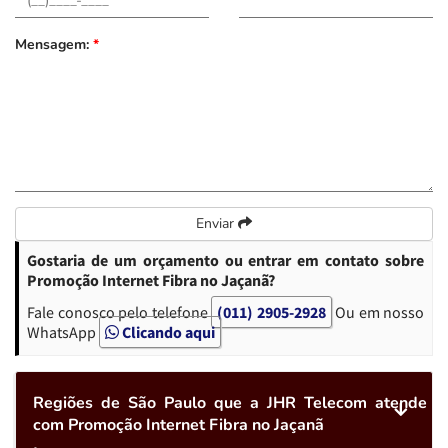
Mensagem:
*
Enviar
Gostaria de um orçamento ou entrar em contato sobre
Promoção Internet Fibra no Jaçanã?
Fale conosco pelo telefone
(011) 2905-2928
Ou em nosso
WhatsApp
Clicando aqui
Regiões de São Paulo que a JHR Telecom atende
com Promoção Internet Fibra no Jaçanã