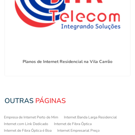
Planos de Internet Residencial na Vila Carrão
OUTRAS
PÁGINAS
Empresa de Internet Perto de Mim
Internet Banda Larga Residencial
Internet com Link Dedicado
Internet de Fibra Óptica
Internet de Fibra Óptica é Boa
Internet Empresarial Preço