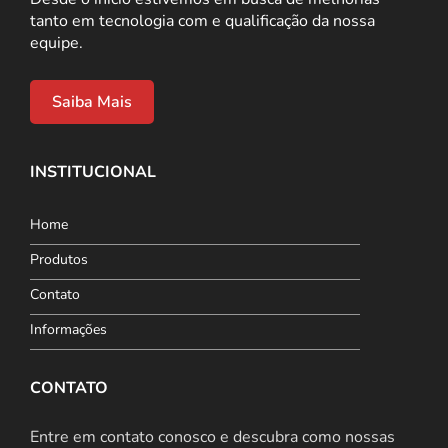
tanto em tecnologia com e qualificação da nossa
equipe.
Saiba Mais
INSTITUCIONAL
Home
Produtos
Contato
Informações
CONTATO
Entre em contato conosco e descubra como nossas