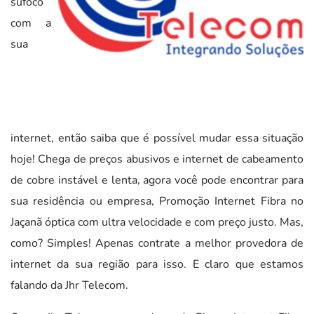
sufoco
com a
sua
internet, então saiba que é possível mudar essa situação
hoje! Chega de preços abusivos e internet de cabeamento
de cobre instável e lenta, agora você pode encontrar para
sua residência ou empresa, Promoção Internet Fibra no
Jaçanã óptica com ultra velocidade e com preço justo. Mas,
como? Simples! Apenas contrate a melhor provedora de
internet da sua região para isso. E claro que estamos
falando da Jhr Telecom.