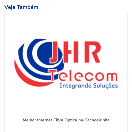
Veja Também
Melhor Internet Fibra Óptica na Cachoeirinha