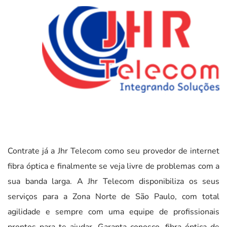
Contrate já a Jhr Telecom como seu provedor de internet
fibra óptica e finalmente se veja livre de problemas com a
sua banda larga. A Jhr Telecom disponibiliza os seus
serviços para a Zona Norte de São Paulo, com total
agilidade e sempre com uma equipe de profissionais
prontos para te ajudar. Garanta conosco, fibra óptica de