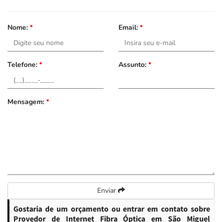
Nome:
*
Email:
*
Telefone:
*
Assunto:
*
Mensagem:
*
Enviar
Gostaria de um orçamento ou entrar em contato sobre
Provedor de Internet Fibra Óptica em São Miguel