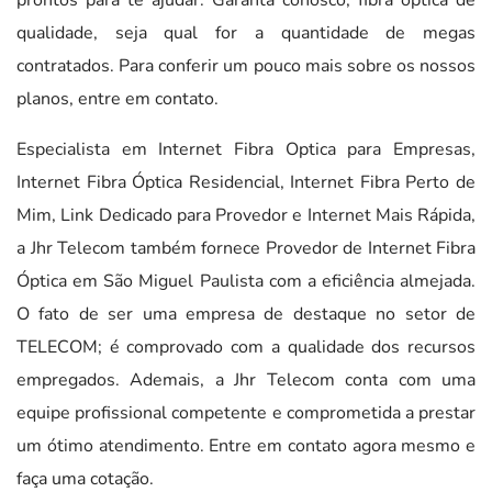
qualidade, seja qual for a quantidade de megas
contratados. Para conferir um pouco mais sobre os nossos
planos, entre em contato.
Especialista em Internet Fibra Optica para Empresas,
Internet Fibra Óptica Residencial, Internet Fibra Perto de
Mim, Link Dedicado para Provedor e Internet Mais Rápida,
a Jhr Telecom também fornece Provedor de Internet Fibra
Óptica em São Miguel Paulista com a eficiência almejada.
O fato de ser uma empresa de destaque no setor de
TELECOM; é comprovado com a qualidade dos recursos
empregados. Ademais, a Jhr Telecom conta com uma
equipe profissional competente e comprometida a prestar
um ótimo atendimento. Entre em contato agora mesmo e
faça uma cotação.