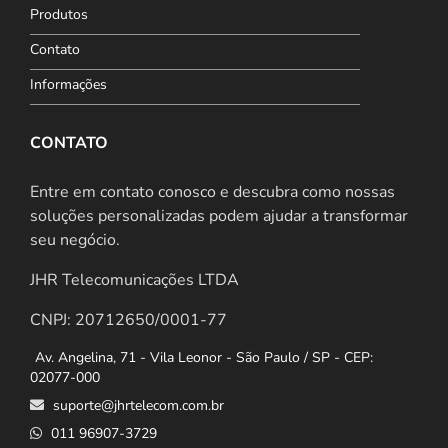
Produtos
Contato
Informações
CONTATO
Entre em contato conosco e descubra como nossas
soluções personalizadas podem ajudar a transformar
seu negócio.
JHR Telecomunicações LTDA
CNPJ: 20712650/0001-77
Av. Angelina, 71 - Vila Leonor - São Paulo / SP - CEP:
02077-000
suporte@jhrtelecom.com.br
011 96907-3729