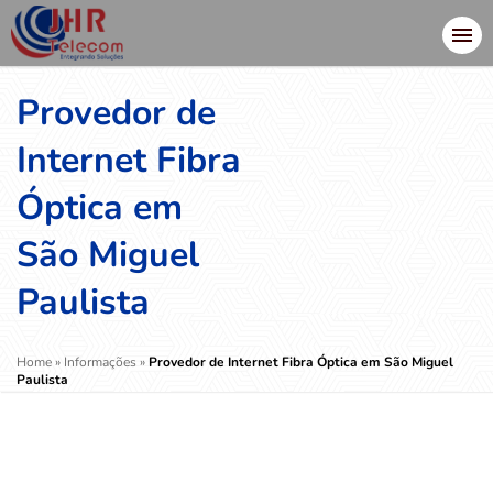
Provedor de
Internet Fibra
Óptica em
São Miguel
Paulista
Home
»
Informações
»
Provedor de Internet Fibra Óptica em São Miguel
Paulista