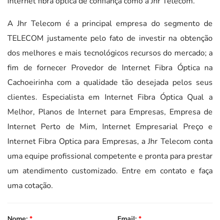
internet fibra óptica de confiança como a Jhr Telecom.
A Jhr Telecom é a principal empresa do segmento de
TELECOM justamente pelo fato de investir na obtenção
dos melhores e mais tecnológicos recursos do mercado; a
fim de fornecer Provedor de Internet Fibra Óptica na
Cachoeirinha com a qualidade tão desejada pelos seus
clientes. Especialista em Internet Fibra Óptica Qual a
Melhor, Planos de Internet para Empresas, Empresa de
Internet Perto de Mim, Internet Empresarial Preço e
Internet Fibra Optica para Empresas, a Jhr Telecom conta
uma equipe profissional competente e pronta para prestar
um atendimento customizado. Entre em contato e faça
uma cotação.
Nome:
*
Email:
*