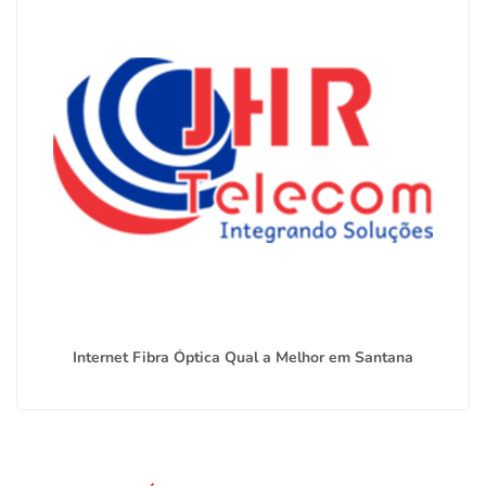
Internet Fibra Óptica Qual a Melhor em Santana