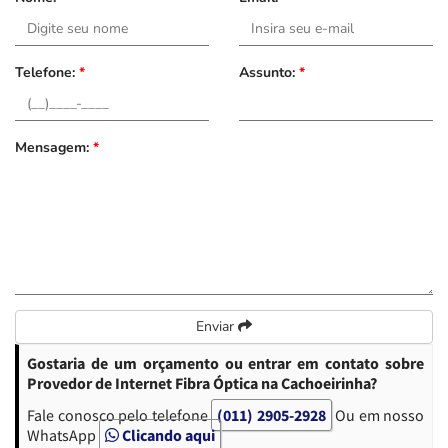
Telefone:
*
Assunto:
*
Mensagem:
*
Enviar
Gostaria de um orçamento ou entrar em contato sobre
Provedor de Internet Fibra Óptica na Cachoeirinha?
Fale conosco pelo telefone
(011) 2905-2928
Ou em nosso
WhatsApp
Clicando aqui