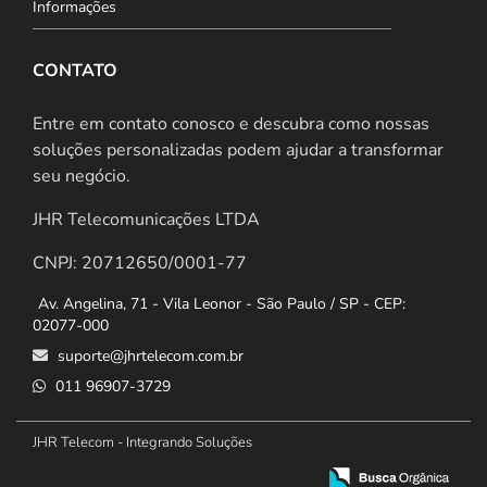
Informações
CONTATO
Entre em contato conosco e descubra como nossas
soluções personalizadas podem ajudar a transformar
seu negócio.
JHR Telecomunicações LTDA
CNPJ: 20712650/0001-77
Av. Angelina, 71 - Vila Leonor - São Paulo / SP - CEP:
02077-000
suporte@jhrtelecom.com.br
011 96907-3729
JHR Telecom - Integrando Soluções