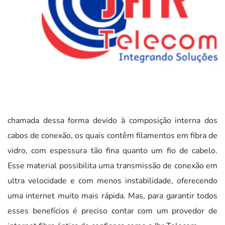
chamada dessa forma devido à composição interna dos
cabos de conexão, os quais contêm filamentos em fibra de
vidro, com espessura tão fina quanto um fio de cabelo.
Esse material possibilita uma transmissão de conexão em
ultra velocidade e com menos instabilidade, oferecendo
uma internet muito mais rápida. Mas, para garantir todos
esses benefícios é preciso contar com um provedor de