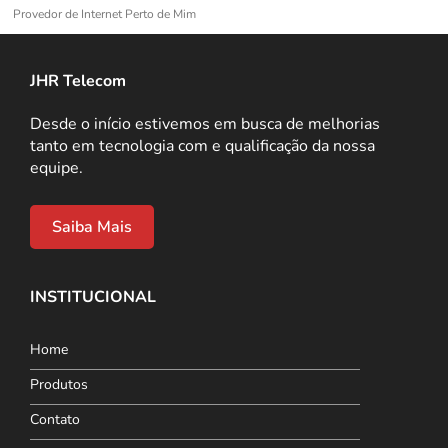
Provedor de Internet Perto de Mim
JHR Telecom
Desde o início estivemos em busca de melhorias
tanto em tecnologia com e qualificação da nossa
equipe.
Saiba Mais
INSTITUCIONAL
Home
Produtos
Contato