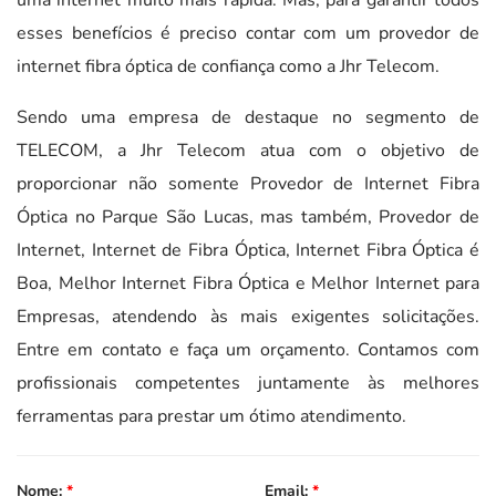
esses benefícios é preciso contar com um provedor de
internet fibra óptica de confiança como a Jhr Telecom.
Sendo uma empresa de destaque no segmento de
TELECOM, a Jhr Telecom atua com o objetivo de
proporcionar não somente Provedor de Internet Fibra
Óptica no Parque São Lucas, mas também, Provedor de
Internet, Internet de Fibra Óptica, Internet Fibra Óptica é
Boa, Melhor Internet Fibra Óptica e Melhor Internet para
Empresas, atendendo às mais exigentes solicitações.
Entre em contato e faça um orçamento. Contamos com
profissionais competentes juntamente às melhores
ferramentas para prestar um ótimo atendimento.
Nome:
*
Email:
*