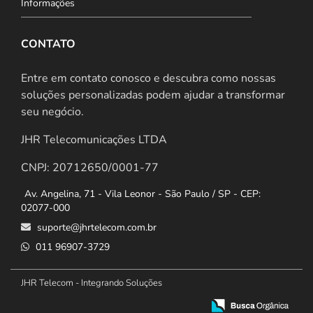
Informações
CONTATO
Entre em contato conosco e descubra como nossas
soluções personalizadas podem ajudar a transformar
seu negócio.
JHR Telecomunicações LTDA
CNPJ: 20712650/0001-77
Av. Angelina, 71 - Vila Leonor - São Paulo / SP - CEP:
02077-000
suporte@jhrtelecom.com.br
011 96907-3729
JHR Telecom - Integrando Soluções