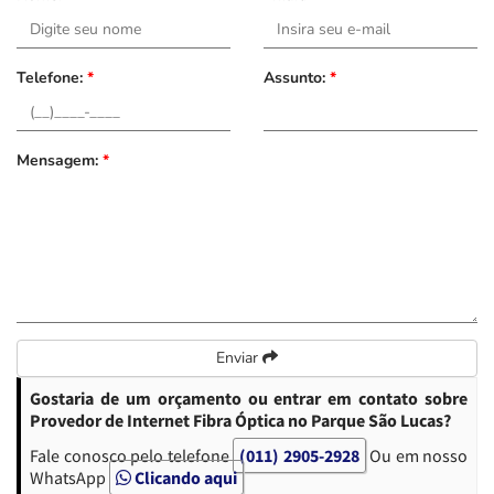
Telefone:
*
Assunto:
*
Mensagem:
*
Enviar
Gostaria de um orçamento ou entrar em contato sobre
Provedor de Internet Fibra Óptica no Parque São Lucas?
Fale conosco pelo telefone
(011) 2905-2928
Ou em nosso
WhatsApp
Clicando aqui