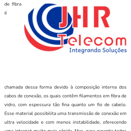
de fibra
é
chamada dessa forma devido à composição interna dos
cabos de conexão, os quais contêm filamentos em fibra de
vidro, com espessura tão fina quanto um fio de cabelo.
Esse material possibilita uma transmissão de conexão em
ultra velocidade e com menos instabilidade, oferecendo
uma internet muito mais rápida. Mas, para garantir todos