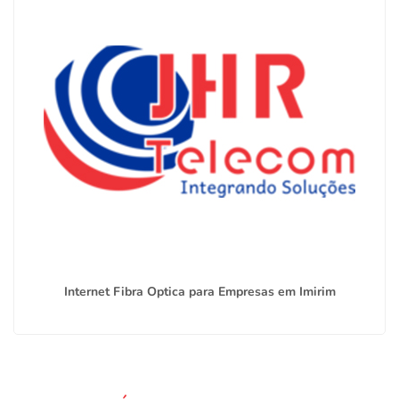
Internet Fibra Optica para Empresas em Imirim