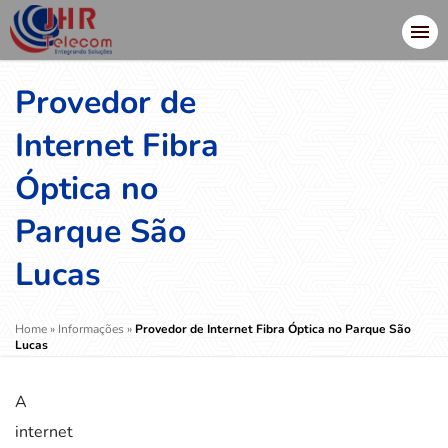
Provedor de
Internet Fibra
Óptica no
Parque São
Lucas
Home
»
Informações
»
Provedor de Internet Fibra Óptica no Parque São
Lucas
A
internet