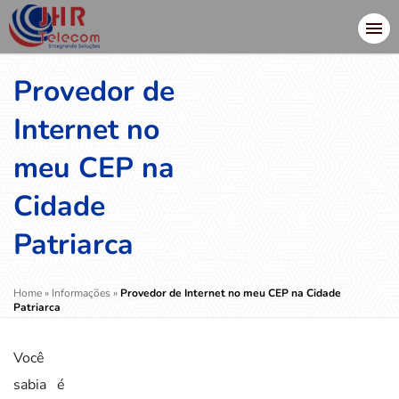
Provedor de
Internet no
meu CEP na
Cidade
Patriarca
Home
»
Informações
»
Provedor de Internet no meu CEP na Cidade
Patriarca
Você
sabia é