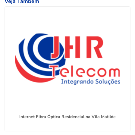
Veja Também
Internet Fibra Óptica Residencial na Vila Matilde