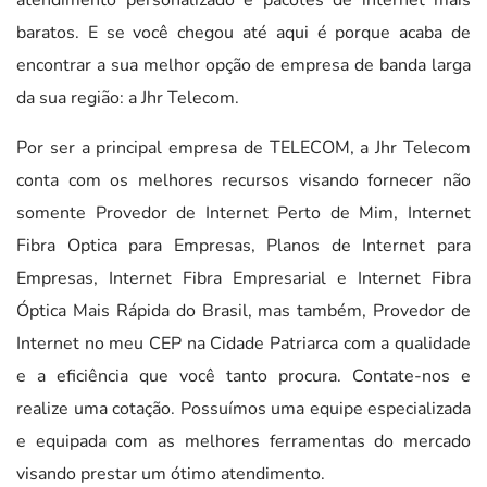
baratos. E se você chegou até aqui é porque acaba de
encontrar a sua melhor opção de empresa de banda larga
da sua região: a Jhr Telecom.
Por ser a principal empresa de TELECOM, a Jhr Telecom
conta com os melhores recursos visando fornecer não
somente Provedor de Internet Perto de Mim, Internet
Fibra Optica para Empresas, Planos de Internet para
Empresas, Internet Fibra Empresarial e Internet Fibra
Óptica Mais Rápida do Brasil, mas também, Provedor de
Internet no meu CEP na Cidade Patriarca com a qualidade
e a eficiência que você tanto procura. Contate-nos e
realize uma cotação. Possuímos uma equipe especializada
e equipada com as melhores ferramentas do mercado
visando prestar um ótimo atendimento.