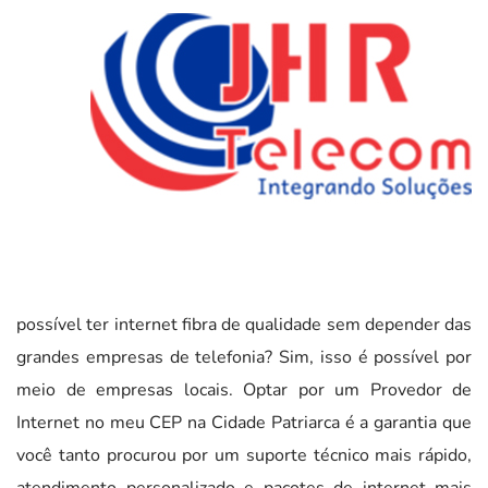
possível ter internet fibra de qualidade sem depender das
grandes empresas de telefonia? Sim, isso é possível por
meio de empresas locais. Optar por um Provedor de
Internet no meu CEP na Cidade Patriarca é a garantia que
você tanto procurou por um suporte técnico mais rápido,
atendimento personalizado e pacotes de internet mais