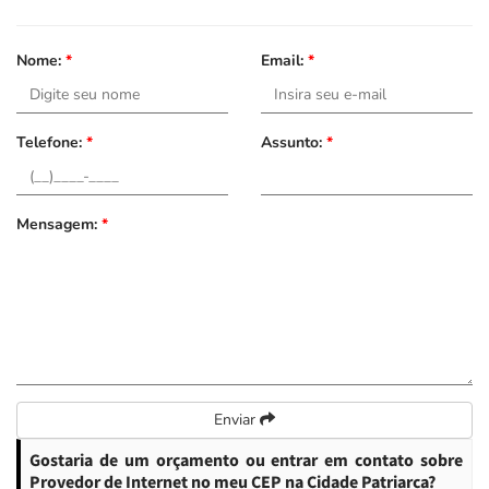
Nome:
*
Email:
*
Telefone:
*
Assunto:
*
Mensagem:
*
Enviar
Gostaria de um orçamento ou entrar em contato sobre
Provedor de Internet no meu CEP na Cidade Patriarca?