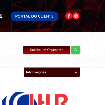
PORTAL DO CLIENTE
Solicite um Orçamento
Informações