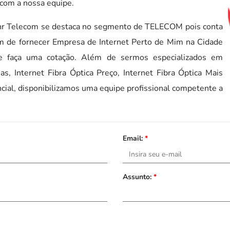
 com a nossa equipe.
hr Telecom se destaca no segmento de TELECOM pois conta
im de fornecer Empresa de Internet Perto de Mim na Cidade
a e faça uma cotação. Além de sermos especializados em
s, Internet Fibra Óptica Preço, Internet Fibra Óptica Mais
cial, disponibilizamos uma equipe profissional competente a
Email:
*
Assunto:
*