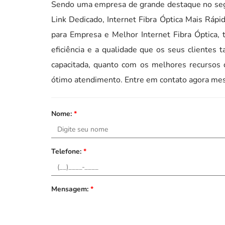
Sendo uma empresa de grande destaque no seg
Link Dedicado, Internet Fibra Óptica Mais Rápid
para Empresa e Melhor Internet Fibra Óptica,
eficiência e a qualidade que os seus clientes
capacitada, quanto com os melhores recursos
ótimo atendimento. Entre em contato agora mes
Nome:
*
Telefone:
*
Mensagem:
*