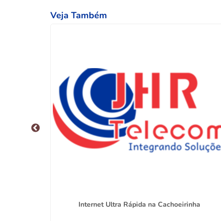
Veja Também
atilde
Internet Ultra Rápida na Cachoeirinha