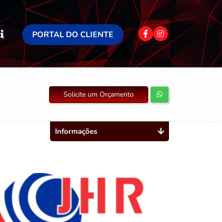
PORTAL DO CLIENTE
Solicite um Orçamento
Informações