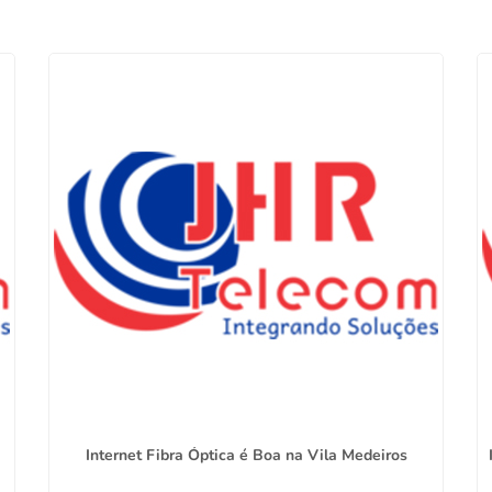
Internet Fibra Óptica é Boa na Vila Medeiros