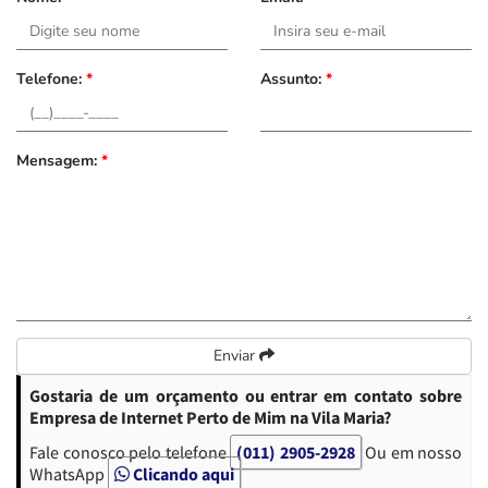
Telefone:
*
Assunto:
*
Mensagem:
*
Enviar
Gostaria de um orçamento ou entrar em contato sobre
Empresa de Internet Perto de Mim na Vila Maria?
Fale conosco pelo telefone
(011) 2905-2928
Ou em nosso
WhatsApp
Clicando aqui