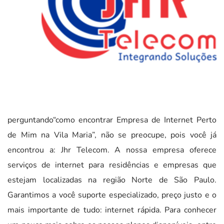
perguntando“como encontrar Empresa de Internet Perto
de Mim na Vila Maria”, não se preocupe, pois você já
encontrou a: Jhr Telecom. A nossa empresa oferece
serviços de internet para residências e empresas que
estejam localizadas na região Norte de São Paulo.
Garantimos a você suporte especializado, preço justo e o
mais importante de tudo: internet rápida. Para conhecer