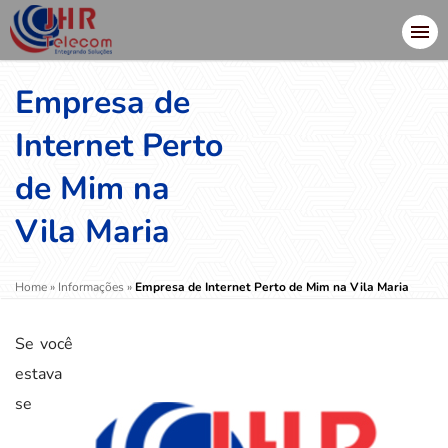
Empresa de
Internet Perto
de Mim na
Vila Maria
Home
»
Informações
»
Empresa de Internet Perto de Mim na Vila Maria
Se você
estava
se