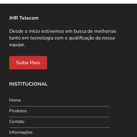
JHR Telecom
Desde o início estivemos em busca de melhorias
tanto em tecnologia com e qualificação da nossa
equipe.
Saiba Mais
INSTITUCIONAL
Home
Produtos
Contato
Informações