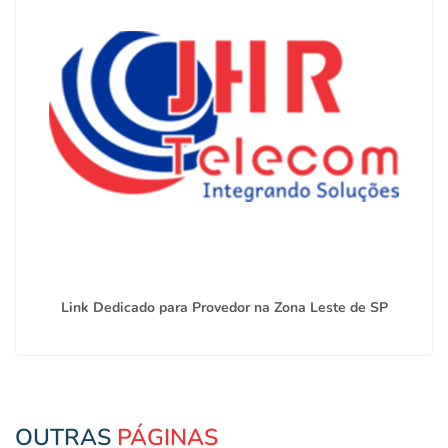
Link Dedicado para Provedor na Zona Leste de SP
OUTRAS
PÁGINAS