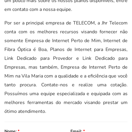
um pouco mais sobre os nossos planos disponíveis, entre
em contato com a nossa equipe.
Por ser a principal empresa de TELECOM, a Jhr Telecom
conta com os melhores recursos visando fornecer não
somente Empresa de Internet Perto de Mim, Internet de
Fibra Óptica é Boa, Planos de Internet para Empresas,
Link Dedicado para Provedor e Link Dedicado para
Empresas, mas também, Empresa de Internet Perto de
Mim na Vila Maria com a qualidade e a eficiência que você
tanto procura. Contate-nos e realize uma cotação.
Possuímos uma equipe especializada e equipada com as
melhores ferramentas do mercado visando prestar um
ótimo atendimento.
Nome:
*
Email:
*