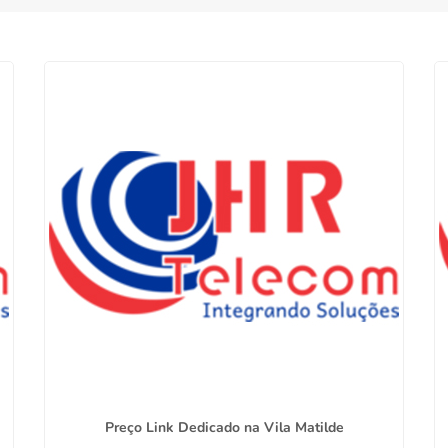
Preço Link Dedicado na Vila Matilde