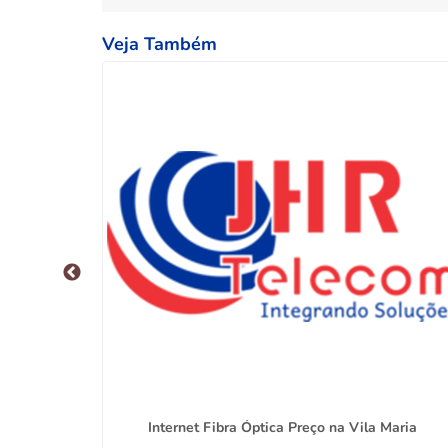
Veja Também
Internet Fibra Óptica Preço na Vila Maria