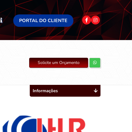
PORTAL DO CLIENTE
Solicite um Orçamento
Informações