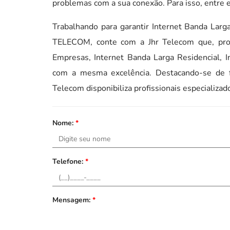
problemas com a sua conexão. Para isso, entre 
Trabalhando para garantir Internet Banda Lar
TELECOM, conte com a Jhr Telecom que, prop
Empresas, Internet Banda Larga Residencial, 
com a mesma excelência. Destacando-se de 
Telecom disponibiliza profissionais especializ
Nome:
*
Telefone:
*
Mensagem:
*