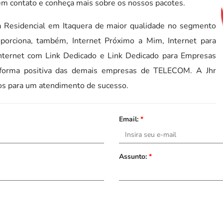
em contato e conheça mais sobre os nossos pacotes.
ga Residencial em Itaquera de maior qualidade no segmento
orciona, também, Internet Próximo a Mim, Internet para
Internet com Link Dedicado e Link Dedicado para Empresas
forma positiva das demais empresas de TELECOM. A Jhr
ados para um atendimento de sucesso.
Email:
*
Assunto:
*