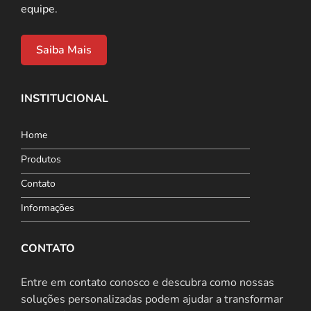
equipe.
Saiba Mais
INSTITUCIONAL
Home
Produtos
Contato
Informações
CONTATO
Entre em contato conosco e descubra como nossas
soluções personalizadas podem ajudar a transformar