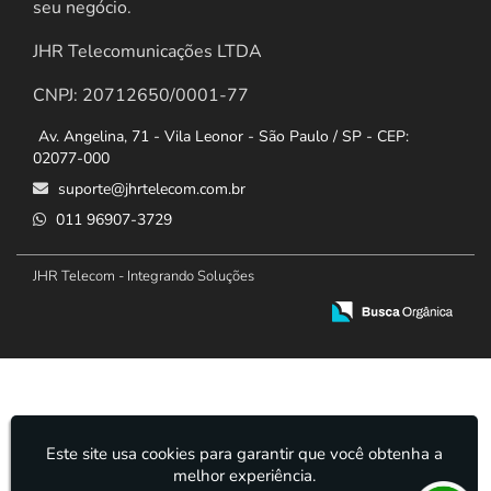
seu negócio.
JHR Telecomunicações LTDA
CNPJ: 20712650/0001-77
Av. Angelina, 71 - Vila Leonor - São Paulo / SP - CEP:
02077-000
suporte@jhrtelecom.com.br
011 96907-3729
JHR Telecom - Integrando Soluções
Este site usa cookies para garantir que você obtenha a
melhor experiência.