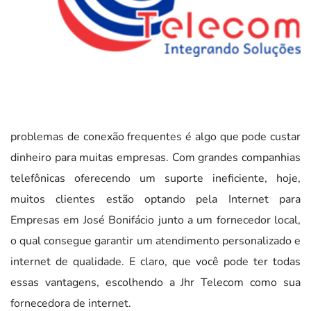
problemas de conexão frequentes é algo que pode custar
dinheiro para muitas empresas. Com grandes companhias
telefônicas oferecendo um suporte ineficiente, hoje,
muitos clientes estão optando pela Internet para
Empresas em José Bonifácio junto a um fornecedor local,
o qual consegue garantir um atendimento personalizado e
internet de qualidade. E claro, que você pode ter todas
essas vantagens, escolhendo a Jhr Telecom como sua
fornecedora de internet.