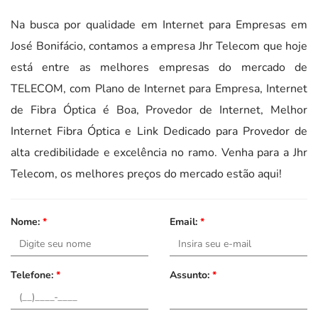
Na busca por qualidade em Internet para Empresas em
José Bonifácio, contamos a empresa Jhr Telecom que hoje
está entre as melhores empresas do mercado de
TELECOM, com Plano de Internet para Empresa, Internet
de Fibra Óptica é Boa, Provedor de Internet, Melhor
Internet Fibra Óptica e Link Dedicado para Provedor de
alta credibilidade e excelência no ramo. Venha para a Jhr
Telecom, os melhores preços do mercado estão aqui!
Nome:
*
Email:
*
Telefone:
*
Assunto:
*