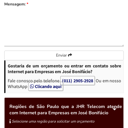
Mensagem:
*
Enviar
Gostaria de um orçamento ou entrar em contato sobre
Internet para Empresas em José Bonifácio?
Fale conosco pelo telefone
(011) 2905-2928
Ou em nosso
WhatsApp
Clicando aqui
Regiões de São Paulo que a JHR Telecom atende
com Internet para Empresas em José Bonifácio
Selecione uma região para solicitar um orçamento