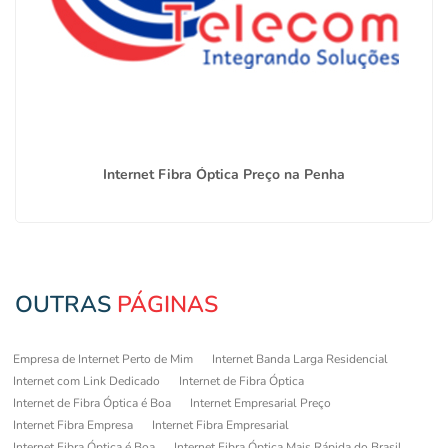
Internet Fibra Óptica Preço na Penha
OUTRAS
PÁGINAS
Empresa de Internet Perto de Mim
Internet Banda Larga Residencial
Internet com Link Dedicado
Internet de Fibra Óptica
Internet de Fibra Óptica é Boa
Internet Empresarial Preço
Internet Fibra Empresa
Internet Fibra Empresarial
Internet Fibra Óptica é Boa
Internet Fibra Óptica Mais Rápida do Brasil