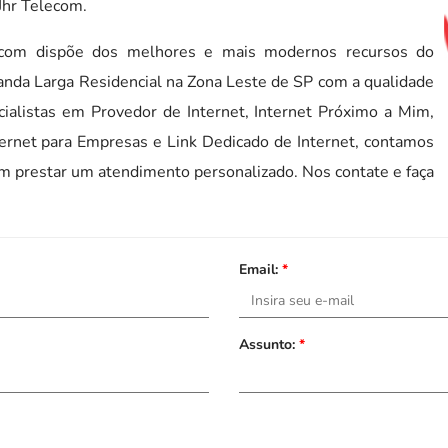
Jhr Telecom.
com dispõe dos melhores e mais modernos recursos do
Banda Larga Residencial na Zona Leste de SP com a qualidade
ialistas em Provedor de Internet, Internet Próximo a Mim,
ternet para Empresas e Link Dedicado de Internet, contamos
prestar um atendimento personalizado. Nos contate e faça
Email:
*
Assunto:
*