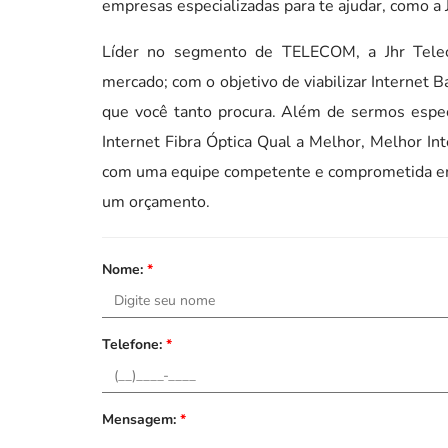
empresas especializadas para te ajudar, como a 
Líder no segmento de TELECOM, a Jhr Tele
mercado; com o objetivo de viabilizar Internet 
que você tanto procura. Além de sermos espec
Internet Fibra Óptica Qual a Melhor, Melhor In
com uma equipe competente e comprometida em 
um orçamento.
Nome:
*
Telefone:
*
Mensagem:
*