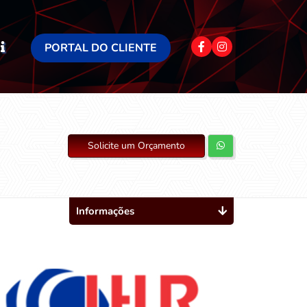
PORTAL DO CLIENTE
Solicite um Orçamento
Informações